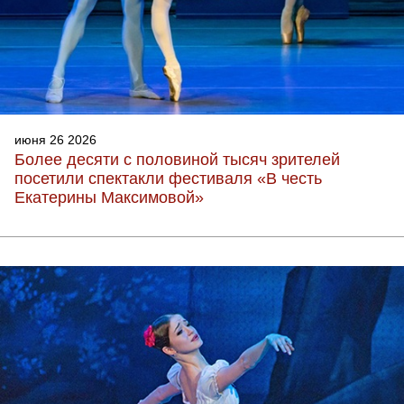
июня 26 2026
Более десяти с половиной тысяч зрителей
посетили спектакли фестиваля «В честь
Екатерины Максимовой»