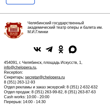
Челябинский государственный
академический театр оперы и балета им.
М.И.Глинки
454091, г. Челябинск, площадь Искусств, 1,
info@chelopera.ru
,
Reception:
Секретарь:
secretar@chelopera.ru
8 (351) 263-12-93
Отдел рекламы и заказ экскурсий: 8 (351) 2-632-632
Отдел продаж: 8 (351) 263-99-82, 8 (351) 263-87-63
Cash works: 10:00 - 20:00
Перерыв: 14:00 - 14:30