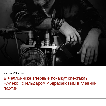
июля 28 2026
В Челябинске впервые покажут спектакль
«Алеко» с Ильдаром Абдразаковым в главной
партии