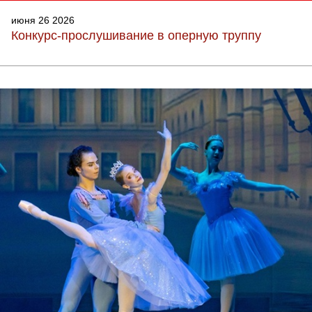
июня 26 2026
Конкурс-прослушивание в оперную труппу