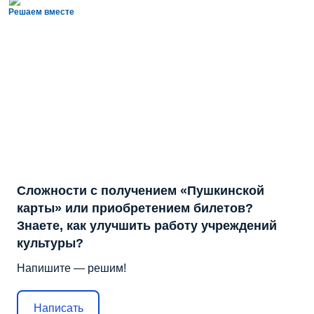
Решаем вместе
Сложности с получением «Пушкинской
карты» или приобретением билетов?
Знаете, как улучшить работу учреждений
культуры?
Напишите — решим!
Написать