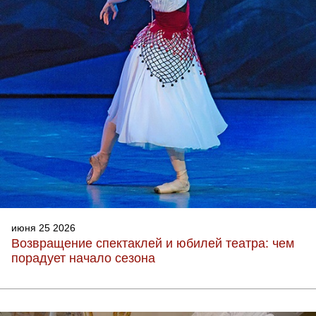
июня 25 2026
Возвращение спектаклей и юбилей театра: чем
порадует начало сезона