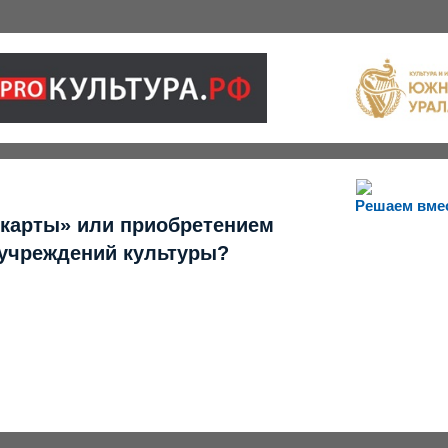
Решаем вме
 карты» или приобретением
 учреждений культуры?