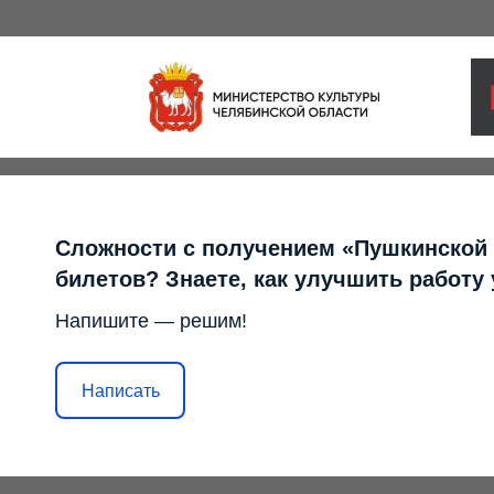
Сложности с получением «Пушкинской
билетов? Знаете, как улучшить работу
Напишите — решим!
Написать