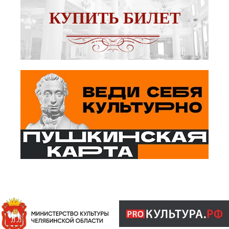
КУПИТЬ БИЛЕТ