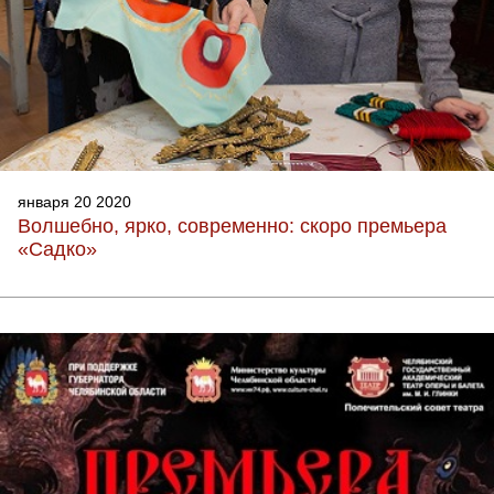
января 20 2020
Волшебно, ярко, современно: скоро премьера
«Садко»