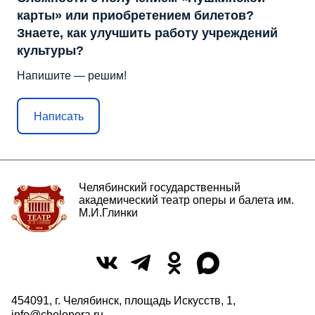
карты» или приобретением билетов?
Знаете, как улучшить работу учреждений
культуры?
Напишите — решим!
Написать
Челябинский государственный
академический театр оперы и балета им.
М.И.Глинки
454091, г. Челябинск, площадь Искусств, 1,
info@chelopera.ru
,