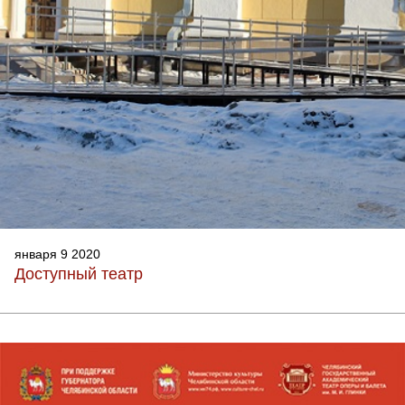
января 9 2020
Доступный театр