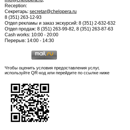
Reception:
Секретарь:
secretar@chelopera.ru
8 (351) 263-12-93
Отдел рекламы и заказ экскурсий: 8 (351) 2-632-632
Отдел продаж: 8 (351) 263-99-82, 8 (351) 263-87-63
Cash works: 10:00 - 20:00
Перерыв: 14:00 - 14:30
Чтобы оценить условия предоставления услуг,
используйте QR-код или перейдите по ссылке ниже