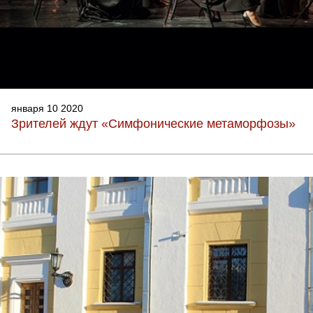
января 10 2020
Зрителей ждут «Симфонические метаморфозы»