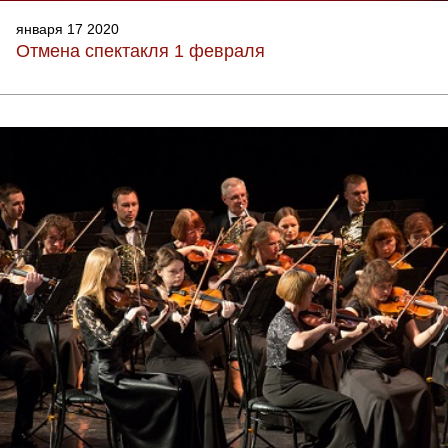
января 17 2020
Отмена спектакля 1 февраля