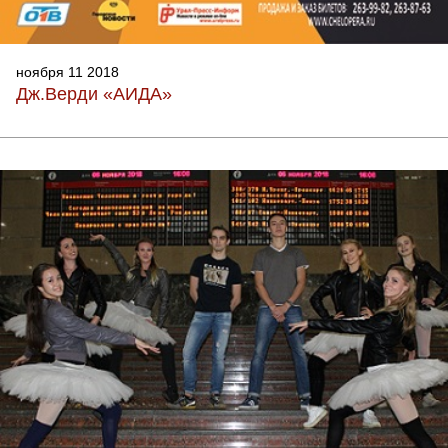
ноября 11 2018
Дж.Верди «АИДА»