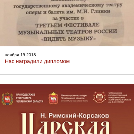
ноября 19 2018
Нас наградили дипломом