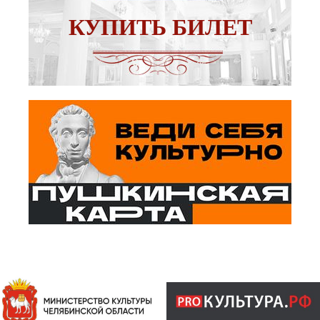
КУПИТЬ БИЛЕТ