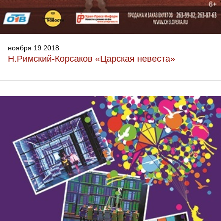
ноября 19 2018
Н.Римский-Корсаков «Царская невеста»