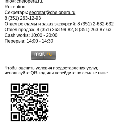
info@chelopera.ru
,
Reception:
Секретарь:
secretar@chelopera.ru
8 (351) 263-12-93
Отдел рекламы и заказ экскурсий: 8 (351) 2-632-632
Отдел продаж: 8 (351) 263-99-82, 8 (351) 263-87-63
Cash works: 10:00 - 20:00
Перерыв: 14:00 - 14:30
Чтобы оценить условия предоставления услуг,
используйте QR-код или перейдите по ссылке ниже