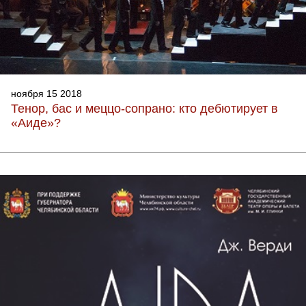
ноября 15 2018
Тенор, бас и меццо-сопрано: кто дебютирует в
«Аиде»?