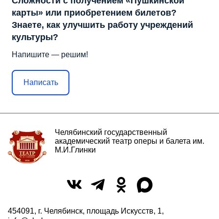
Сложности с получением «Пушкинской
карты» или приобретением билетов?
Знаете, как улучшить работу учреждений
культуры?
Напишите — решим!
Написать
Челябинский государственный
академический театр оперы и балета им.
М.И.Глинки
454091, г. Челябинск, площадь Искусств, 1,