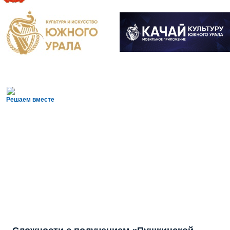
Решаем вместе