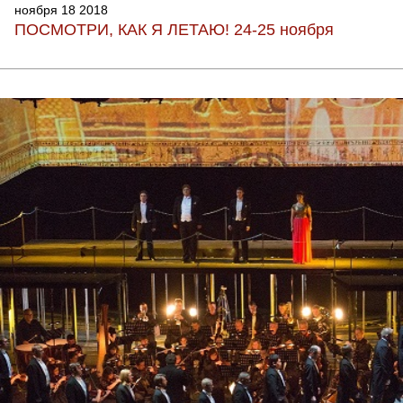
ноября 18 2018
ПОСМОТРИ, КАК Я ЛЕТАЮ! 24-25 ноября