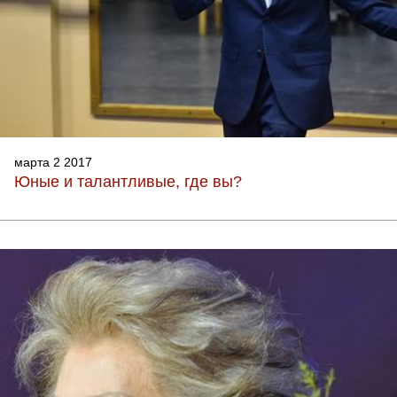
марта 2 2017
Юные и талантливые, где вы?