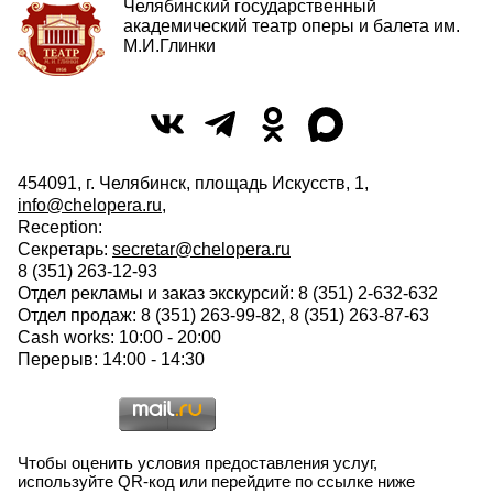
Челябинский государственный
академический театр оперы и балета им.
М.И.Глинки
454091, г. Челябинск, площадь Искусств, 1,
info@chelopera.ru
,
Reception:
Секретарь:
secretar@chelopera.ru
8 (351) 263-12-93
Отдел рекламы и заказ экскурсий: 8 (351) 2-632-632
Отдел продаж: 8 (351) 263-99-82, 8 (351) 263-87-63
Cash works: 10:00 - 20:00
Перерыв: 14:00 - 14:30
Чтобы оценить условия предоставления услуг,
используйте QR-код или перейдите по ссылке ниже