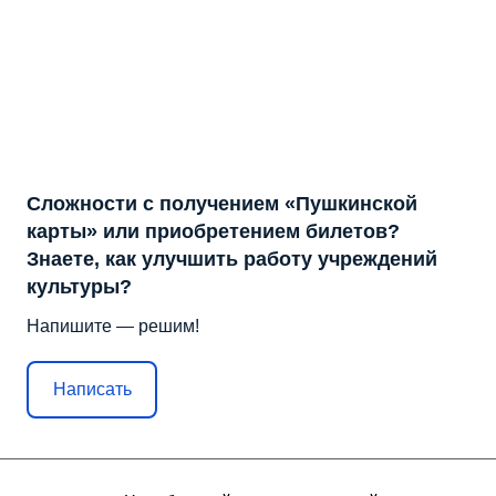
Сложности с получением «Пушкинской
карты» или приобретением билетов?
Знаете, как улучшить работу учреждений
культуры?
Напишите — решим!
Написать