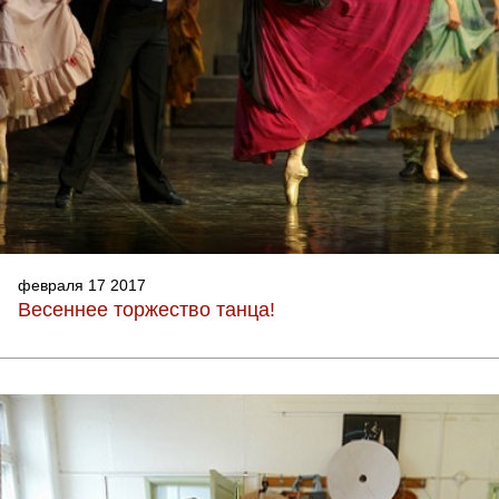
февраля 17 2017
Весеннее торжество танца!