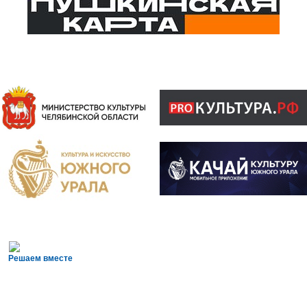
Решаем вместе