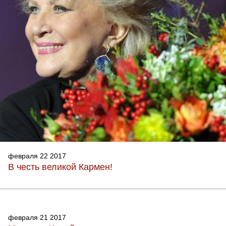
февраля 22 2017
В честь великой Кармен!
февраля 21 2017