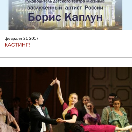
февраля 21 2017
КАСТИНГ!