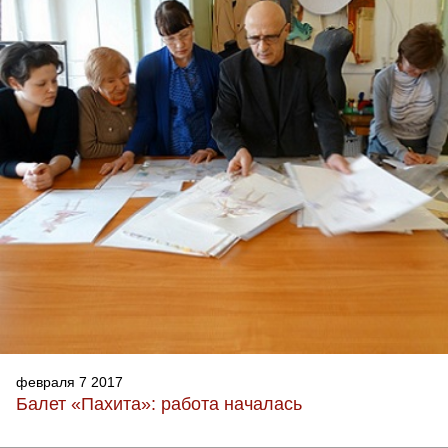
февраля 7 2017
Балет «Пахита»: работа началась