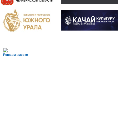
Решаем вместе