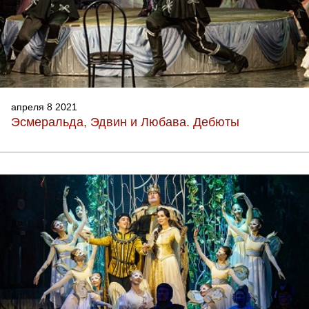
апреля 8 2021
Эсмеральда, Эдвин и Любава. Дебюты