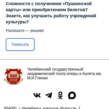
Сложности с получением «Пушкинской
карты» или приобретением билетов?
Знаете, как улучшить работу учреждений
культуры?
Напишите — решим!
Написать
Челябинский государственный
академический театр оперы и балета им.
М.И.Глинки
454091, г. Челябинск, площадь Искусств, 1,