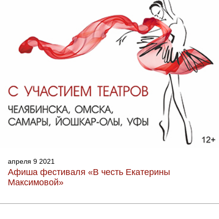
апреля 9 2021
Афиша фестиваля «В честь Екатерины
Максимовой»