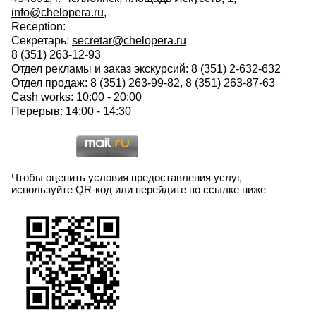
info@chelopera.ru
,
Reception:
Секретарь:
secretar@chelopera.ru
8 (351) 263-12-93
Отдел рекламы и заказ экскурсий: 8 (351) 2-632-632
Отдел продаж: 8 (351) 263-99-82, 8 (351) 263-87-63
Cash works: 10:00 - 20:00
Перерыв: 14:00 - 14:30
Чтобы оценить условия предоставления услуг,
используйте QR-код или перейдите по ссылке ниже