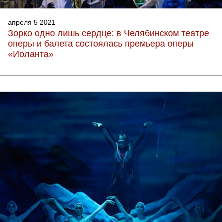
апреля 5 2021
Зорко одно лишь сердце: в Челябинском театре
оперы и балета состоялась премьера оперы
«Иоланта»