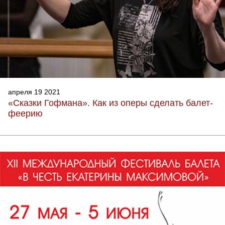
апреля 19 2021
«Сказки Гофмана». Как из оперы сделать балет-
феерию