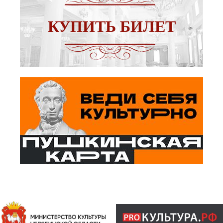
КУПИТЬ БИЛЕТ