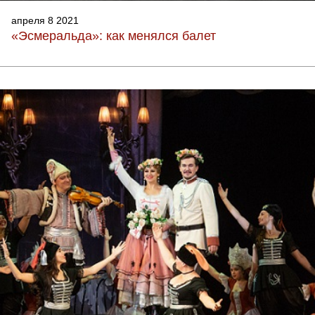
апреля 8 2021
«Эсмеральда»: как менялся балет