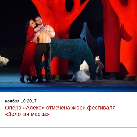
ноября 10 2017
Опера «Алеко» отмечена жюри фестиваля
«Золотая маска»