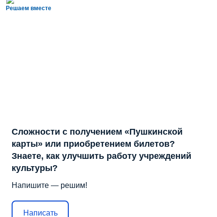
Решаем вместе
Сложности с получением «Пушкинской
карты» или приобретением билетов?
Знаете, как улучшить работу учреждений
культуры?
Напишите — решим!
Написать