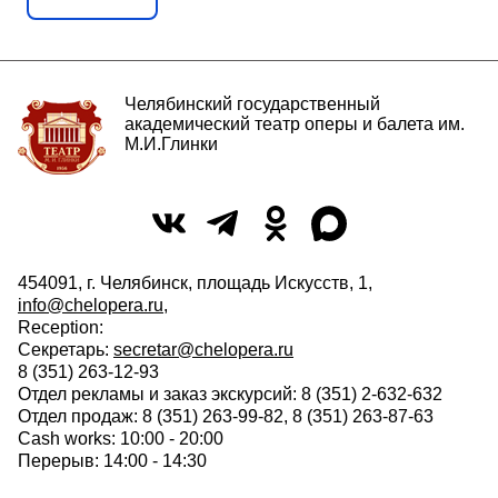
Челябинский государственный
академический театр оперы и балета им.
М.И.Глинки
454091, г. Челябинск, площадь Искусств, 1,
info@chelopera.ru
,
Reception:
Секретарь:
secretar@chelopera.ru
8 (351) 263-12-93
Отдел рекламы и заказ экскурсий: 8 (351) 2-632-632
Отдел продаж: 8 (351) 263-99-82, 8 (351) 263-87-63
Cash works: 10:00 - 20:00
Перерыв: 14:00 - 14:30