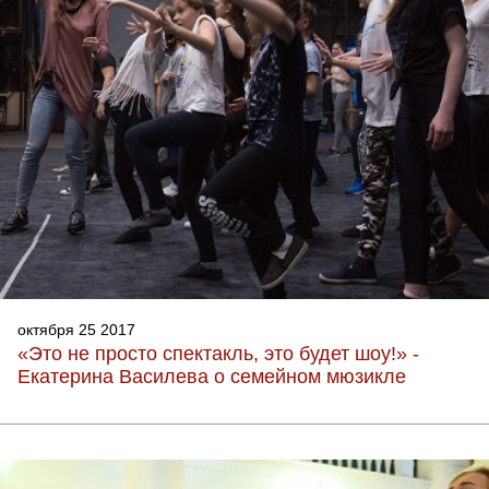
октября 25 2017
«Это не просто спектакль, это будет шоу!» -
Екатерина Василева о семейном мюзикле