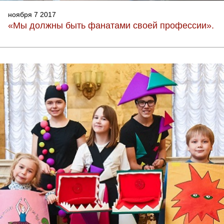
ноября 7 2017
«Мы должны быть фанатами своей профессии».