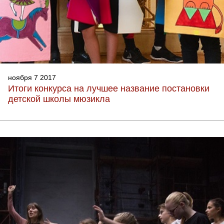
ноября 7 2017
Итоги конкурса на лучшее название постановки
детской школы мюзикла