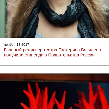
ноября 13 2017
Главный режиссер театра Екатерина Василева
получила стипендию Правительства России