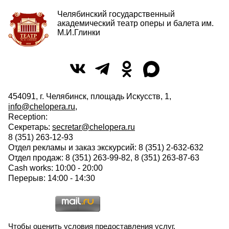
Челябинский государственный
академический театр оперы и балета им.
М.И.Глинки
454091, г. Челябинск, площадь Искусств, 1,
info@chelopera.ru
,
Reception:
Секретарь:
secretar@chelopera.ru
8 (351) 263-12-93
Отдел рекламы и заказ экскурсий: 8 (351) 2-632-632
Отдел продаж: 8 (351) 263-99-82, 8 (351) 263-87-63
Cash works: 10:00 - 20:00
Перерыв: 14:00 - 14:30
Чтобы оценить условия предоставления услуг,