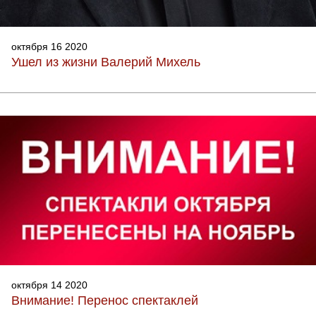
октября 16 2020
Ушел из жизни Валерий Михель
октября 14 2020
Внимание! Перенос спектаклей