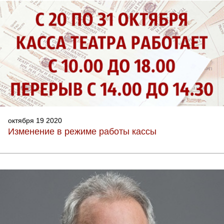
октября 19 2020
Изменение в режиме работы кассы