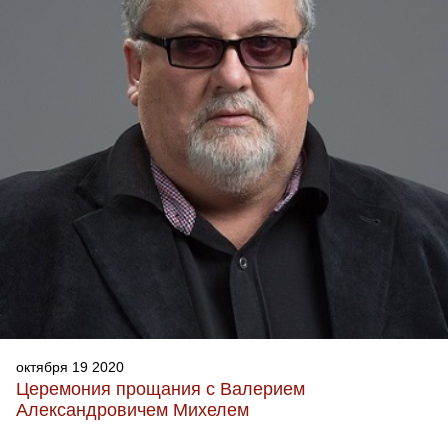
октября 19 2020
Церемония прощания с Валерием
Александровичем Михелем