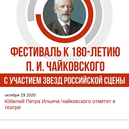
октября 29 2020
Юбилей Петра Ильича Чайковского отметят в
театре