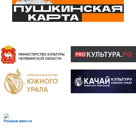
Решаем вместе