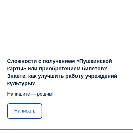
Сложности с получением «Пушкинской
карты» или приобретением билетов?
Знаете, как улучшить работу учреждений
культуры?
Напишите — решим!
Написать