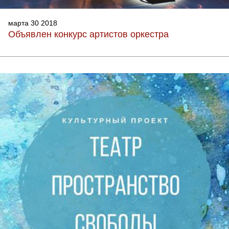
марта 30 2018
Объявлен конкурс артистов оркестра