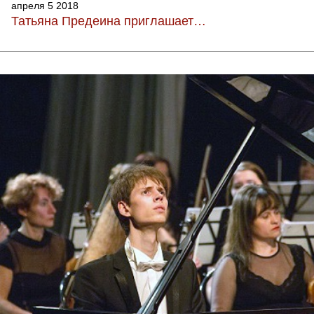
апреля 5 2018
Татьяна Предеина приглашает…