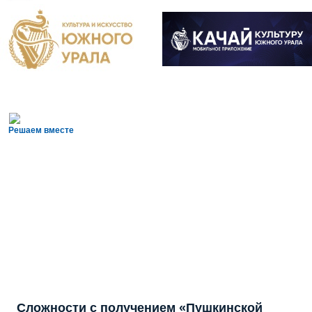
Решаем вместе
Сложности с получением «Пушкинской