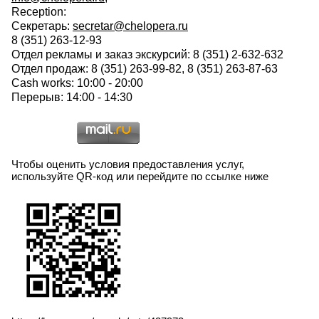
Reception:
Секретарь:
secretar@chelopera.ru
8 (351) 263-12-93
Отдел рекламы и заказ экскурсий: 8 (351) 2-632-632
Отдел продаж: 8 (351) 263-99-82, 8 (351) 263-87-63
Cash works: 10:00 - 20:00
Перерыв: 14:00 - 14:30
Чтобы оценить условия предоставления услуг,
используйте QR-код или перейдите по ссылке ниже