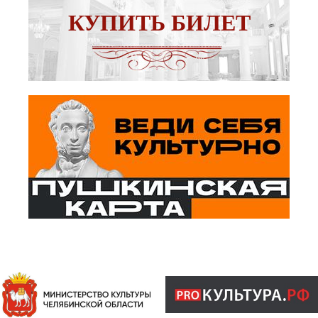
КУПИТЬ БИЛЕТ