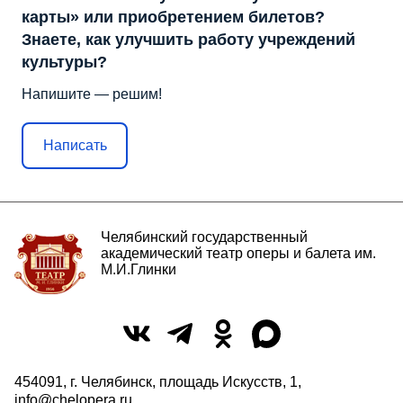
карты» или приобретением билетов?
Знаете, как улучшить работу учреждений
культуры?
Напишите — решим!
Написать
Челябинский государственный
академический театр оперы и балета им.
М.И.Глинки
454091, г. Челябинск, площадь Искусств, 1,
info@chelopera.ru
,