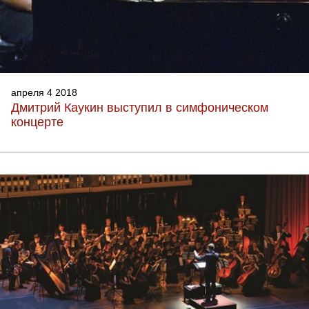
апреля 4 2018
Дмитрий Каукин выступил в симфоническом
концерте