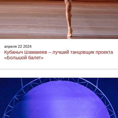
апреля 22 2024
Кубаныч Шамакеев – лучший танцовщик проекта
«Большой балет»