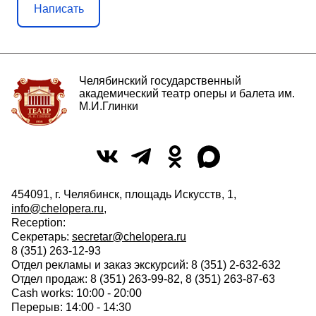
Написать
Челябинский государственный
академический театр оперы и балета им.
М.И.Глинки
454091, г. Челябинск, площадь Искусств, 1,
info@chelopera.ru
,
Reception:
Секретарь:
secretar@chelopera.ru
8 (351) 263-12-93
Отдел рекламы и заказ экскурсий: 8 (351) 2-632-632
Отдел продаж: 8 (351) 263-99-82, 8 (351) 263-87-63
Cash works: 10:00 - 20:00
Перерыв: 14:00 - 14:30