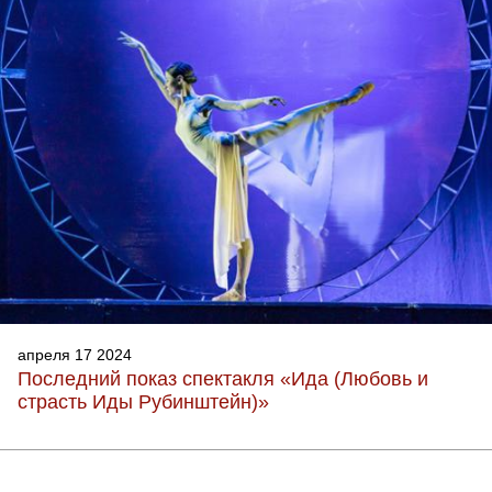
апреля 17 2024
Последний показ спектакля «Ида (Любовь и
страсть Иды Рубинштейн)»