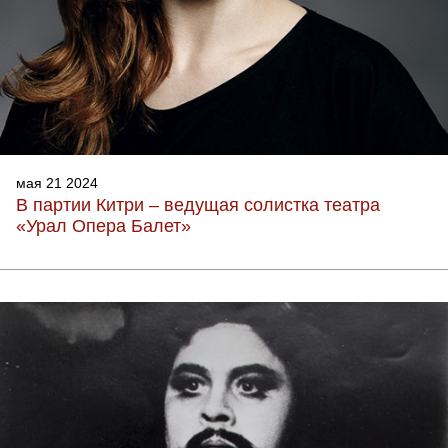
мая 21 2024
В партии Китри – ведущая солистка театра
«Урал Опера Балет»