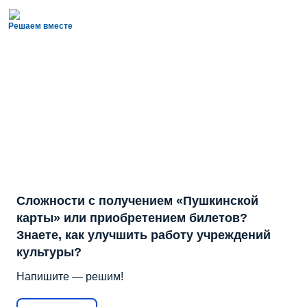
Решаем вместе
Сложности с получением «Пушкинской
карты» или приобретением билетов?
Знаете, как улучшить работу учреждений
культуры?
Напишите — решим!