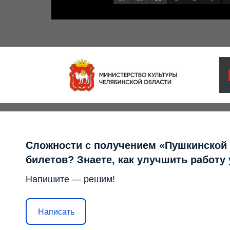
Сложности с получением «Пушкинской
билетов? Знаете, как улучшить работу
Напишите — решим!
Написать