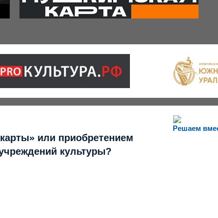
Решаем вме
 карты» или приобретением
 учреждений культуры?