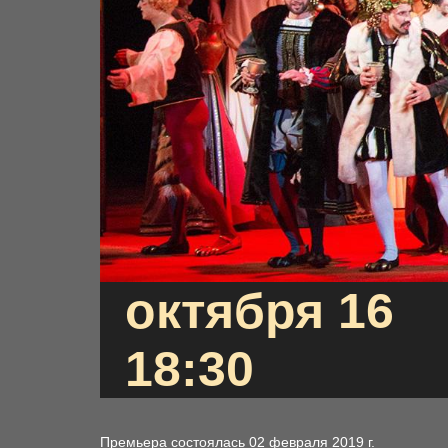
октября 16
18:30
Премьера состоялась 02 февраля 2019 г.