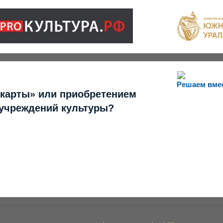
Решаем вме
 карты» или приобретением
 учреждений культуры?