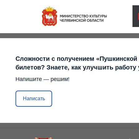
Сложности с получением «Пушкинской
билетов? Знаете, как улучшить работу
Напишите — решим!
Написать