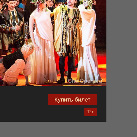
Купить билет
12+