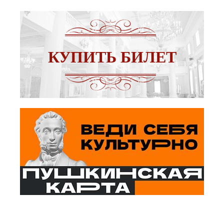
КУПИТЬ БИЛЕТ