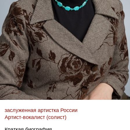
заслуженная артистка России
Артист-вокалист (солист)
Краткая биография