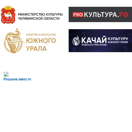
Решаем вместе