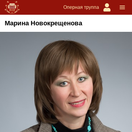
Оперная труппа
Марина Новокрещенова