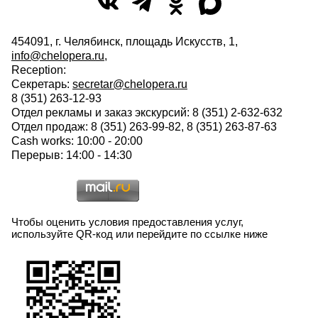
454091, г. Челябинск, площадь Искусств, 1,
info@chelopera.ru
,
Reception:
Секретарь:
secretar@chelopera.ru
8 (351) 263-12-93
Отдел рекламы и заказ экскурсий: 8 (351) 2-632-632
Отдел продаж: 8 (351) 263-99-82, 8 (351) 263-87-63
Cash works: 10:00 - 20:00
Перерыв: 14:00 - 14:30
Чтобы оценить условия предоставления услуг,
используйте QR-код или перейдите по ссылке ниже