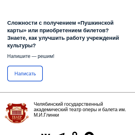
Сложности с получением «Пушкинской
карты» или приобретением билетов?
Знаете, как улучшить работу учреждений
культуры?
Напишите — решим!
Написать
Челябинский государственный
академический театр оперы и балета им.
М.И.Глинки