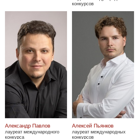
конкурсов
Александр Павлов
Алексей Пьянков
лауреат международного
лауреат международных
конкурса
конкурсов