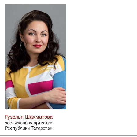
Гузелья Шахматова
заслуженная артистка
Республики Татарстан