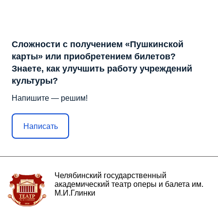
Сложности с получением «Пушкинской
карты» или приобретением билетов?
Знаете, как улучшить работу учреждений
культуры?
Напишите — решим!
Написать
Челябинский государственный
академический театр оперы и балета им.
М.И.Глинки