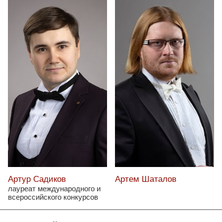
Артур Садиков
Артем Шаталов
лауреат международного и
всероссийского конкурсов