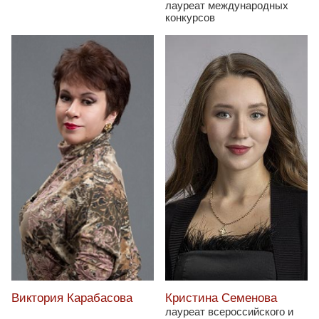
лауреат международных
конкурсов
Кристина Семенова
Виктория Карабасова
лауреат всероссийского и