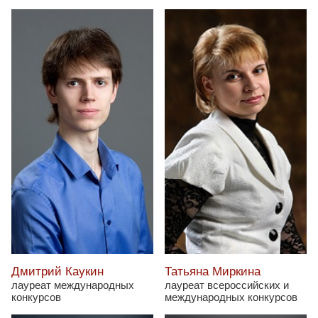
Дмитрий Каукин
Татьяна Миркина
лауреат международных
лауреат всероссийских и
конкурсов
международных конкурсов