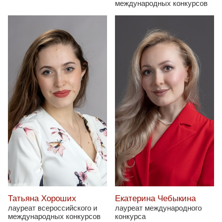
международных конкурсов
Татьяна Хороших
Екатерина Чебыкина
лауреат всероссийского и
лауреат международного
международных конкурсов
конкурса