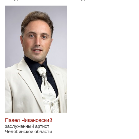
Павел Чикановский
заслуженный артист
Челябинской области