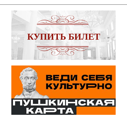
КУПИТЬ БИЛЕТ