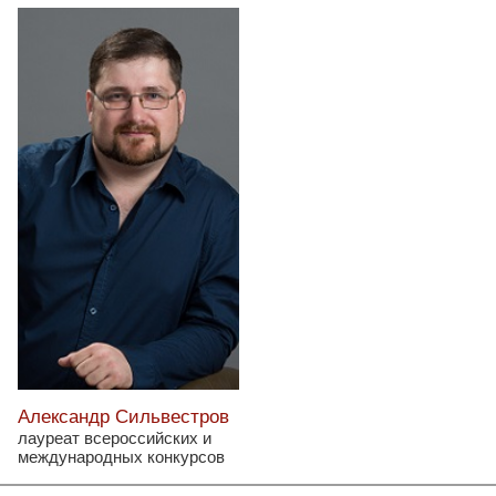
Александр Сильвестров
лауреат всероссийских и
международных конкурсов