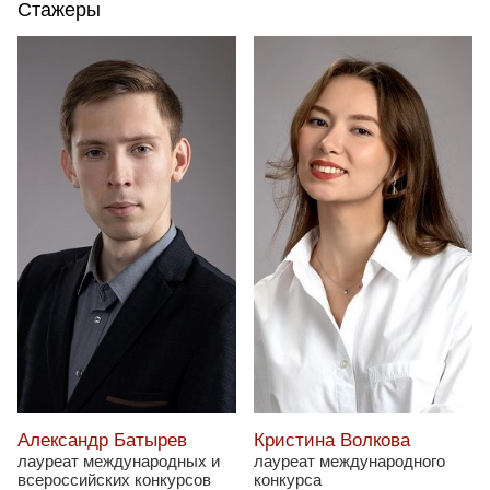
Стажеры
Александр Батырев
Кристина Волкова
лауреат международных и
лауреат международного
всероссийских конкурсов
конкурса