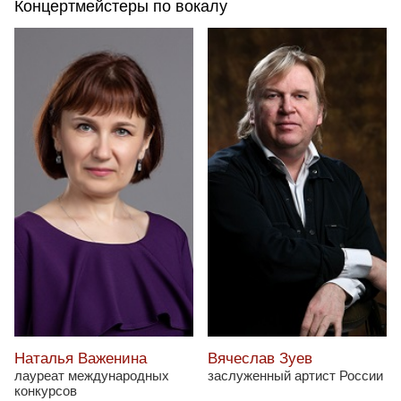
Концертмейстеры по вокалу
Наталья Важенина
Вячеслав Зуев
лауреат международных
заслуженный артист России
конкурсов