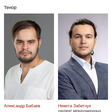
Тенор
Никита Забетчук
Александр Бабаев
лауреат международных