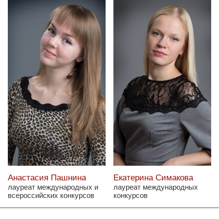
Анастасия Пашнина
Екатерина Симакова
лауреат международных и
лауреат международных
всероссийских конкурсов
конкурсов