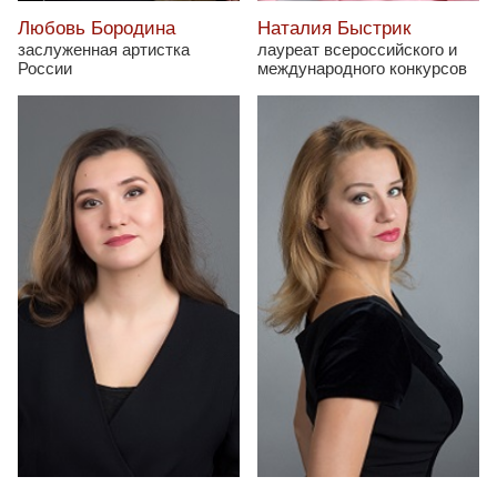
Любовь Бородина
Наталия Быстрик
заслуженная артистка
лауреат всероссийского и
России
международного конкурсов