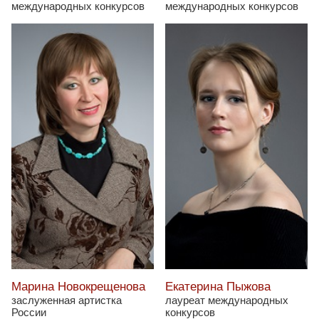
международных конкурсов
международных конкурсов
Марина Новокрещенова
Екатерина Пыжова
заслуженная артистка
лауреат международных
России
конкурсов