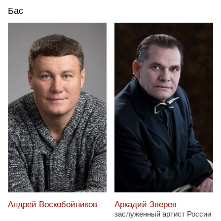
Бас
Андрей Воскобойников
Аркадий Зверев
заслуженный артист России