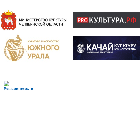
Решаем вместе