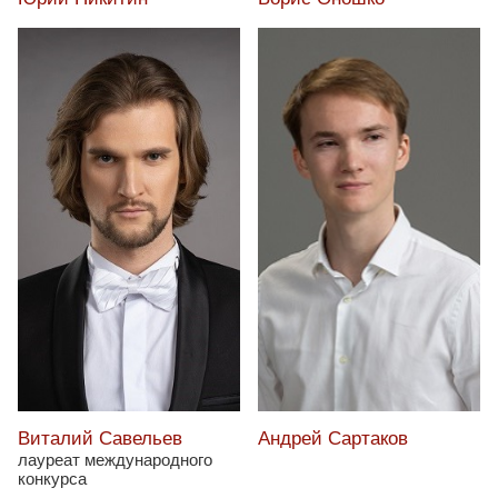
Виталий Савельев
Андрей Сартаков
лауреат международного
конкурса