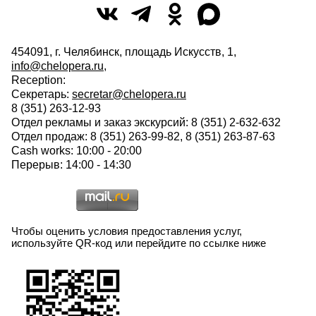
454091, г. Челябинск, площадь Искусств, 1,
info@chelopera.ru
,
Reception:
Секретарь:
secretar@chelopera.ru
8 (351) 263-12-93
Отдел рекламы и заказ экскурсий: 8 (351) 2-632-632
Отдел продаж: 8 (351) 263-99-82, 8 (351) 263-87-63
Cash works: 10:00 - 20:00
Перерыв: 14:00 - 14:30
Чтобы оценить условия предоставления услуг,
используйте QR-код или перейдите по ссылке ниже