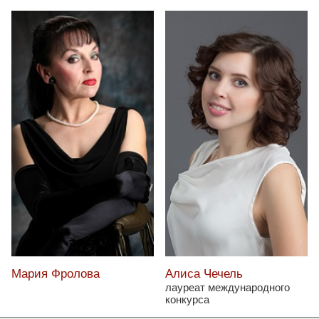
Мария Фролова
Алиса Чечель
лауреат международного
конкурса