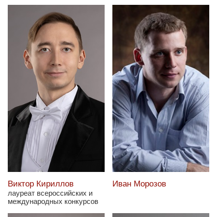
Виктор Кириллов
Иван Морозов
лауреат всероссийских и
международных конкурсов