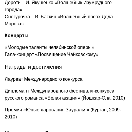
Дороти – И. Якушенко «Волшебник Изумрудного
города»
Снегурочка – В. Баскин «Волшебный посох Деда
Мороза»
Концерты
«Молодые таланты челябинской оперы»
Гала-концерт «Посвящение Чайковскому»
Награды и достижения
Лауреат Международного конкурса
Дипломант Международного фестиваля-конкурса
русского романса «Белая акация» (Йошкар-Ола, 2010)
Премия «Юные дарования Зауралья» (Курган, 2009-
2010)