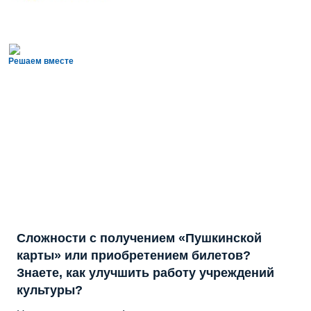
Решаем вместе
Сложности с получением «Пушкинской
карты» или приобретением билетов?
Знаете, как улучшить работу учреждений
культуры?