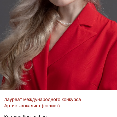
лауреат международного конкурса
Артист-вокалист (солист)
Краткая биография