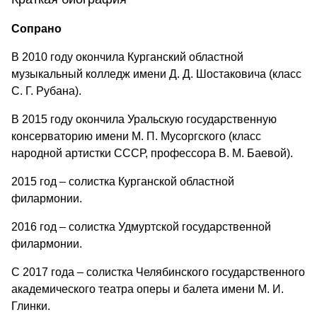
Сопрано
В 2010 году окончила Курганский областной
музыкальный колледж имени Д. Д. Шостаковича (класс
С. Г. Рубана).
В 2015 году окончила Уральскую государственную
консерваторию имени М. П. Мусоргского (класс
народной артистки СССР, профессора В. М. Баевой).
2015 год – солистка Курганской областной
филармонии.
2016 год – солистка Удмуртской государственной
филармонии.
С 2017 года – солистка Челябинского государственного
академического театра оперы и балета имени М. И.
Глинки.