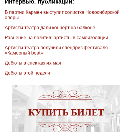
Интервью, публикации:
В партии Кармен выступит солистка Новосибирской
оперы
Артисты театра дали концерт на балконе
Равнение на позитив: артисты в самоизоляции
Артисты театра получили спецприз фестиваля
«Камерный beat»
Дебюты в спектаклях мая
Дебюты этой недели
КУПИТЬ БИЛЕТ