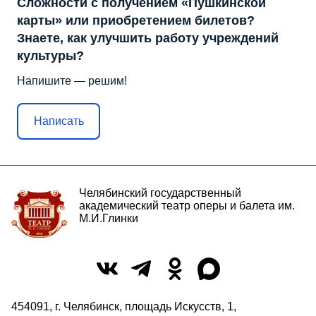
Сложности с получением «Пушкинской
карты» или приобретением билетов?
Знаете, как улучшить работу учреждений
культуры?
Напишите — решим!
Написать
Челябинский государственный
академический театр оперы и балета им.
М.И.Глинки
454091, г. Челябинск, площадь Искусств, 1,