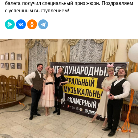
балета получил специальный приз жюри. Поздравляем
с успешным выступлением!