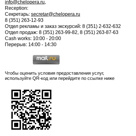
info@chelopera.ru
,
Reception:
Секретарь:
secretar@chelopera.ru
8 (351) 263-12-93
Отдел рекламы и заказ экскурсий: 8 (351) 2-632-632
Отдел продаж: 8 (351) 263-99-82, 8 (351) 263-87-63
Cash works: 10:00 - 20:00
Перерыв: 14:00 - 14:30
Чтобы оценить условия предоставления услуг,
используйте QR-код или перейдите по ссылке ниже