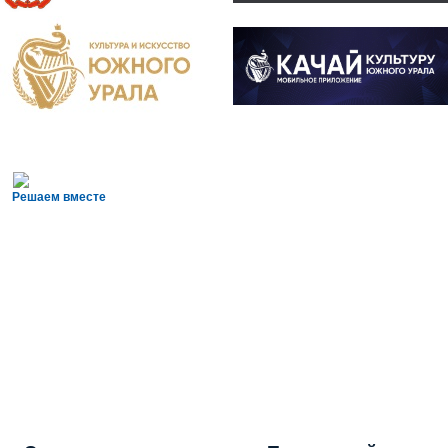
Решаем вместе