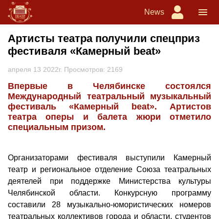
News
Артисты театра получили спецприз
фестиваля «Камерный beat»
апреля 13 2022г. Просмотров: 2169
Впервые в Челябинске состоялся
Международный театральный музыкальный
фестиваль «Камерный beat». Артистов
театра оперы и балета жюри отметило
специальным призом.
Организаторами фестиваля выступили Камерный
театр и региональное отделение Союза театральных
деятелей при поддержке Министерства культуры
Челябинской области. Конкурсную программу
составили 28 музыкально-юмористических номеров
театральных коллективов города и области, студентов