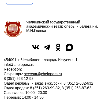
Челябинский государственный
академический театр оперы и балета им.
М.И.Глинки
454091, г. Челябинск, площадь Искусств, 1,
info@chelopera.ru
,
Reception:
Секретарь:
secretar@chelopera.ru
8 (351) 263-12-93
Отдел рекламы и заказ экскурсий: 8 (351) 2-632-632
Отдел продаж: 8 (351) 263-99-82, 8 (351) 263-87-63
Cash works: 10:00 - 20:00
Перерыв: 14:00 - 14:30