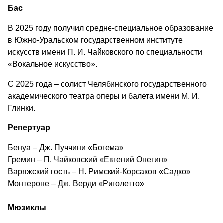
Бас
В 2025 году получил средне-специальное образование
в Южно-Уральском государственном институте
искусств имени П. И. Чайковского по специальности
«Вокальное искусство».
С 2025 года – солист Челябинского государственного
академического театра оперы и балета имени М. И.
Глинки.
Репертуар
Бенуа – Дж. Пуччини «Богема»
Гремин – П. Чайковский «Евгений Онегин»
Варяжский гость – Н. Римский-Корсаков «Садко»
Монтероне – Дж. Верди «Риголетто»
Мюзиклы