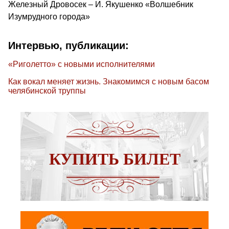
Железный Дровосек – И. Якушенко «Волшебник
Изумрудного города»
Интервью, публикации:
«Риголетто» с новыми исполнителями
Как вокал меняет жизнь. Знакомимся с новым басом
челябинской труппы
КУПИТЬ БИЛЕТ