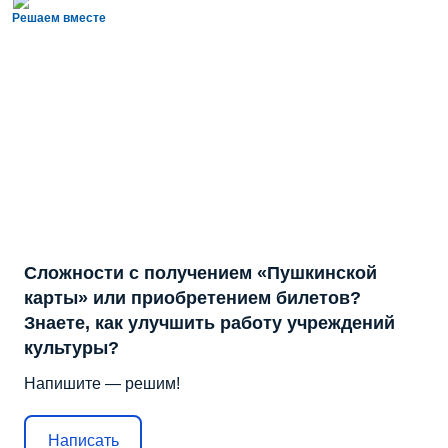
Решаем вместе
Сложности с получением «Пушкинской
карты» или приобретением билетов?
Знаете, как улучшить работу учреждений
культуры?
Напишите — решим!
Написать