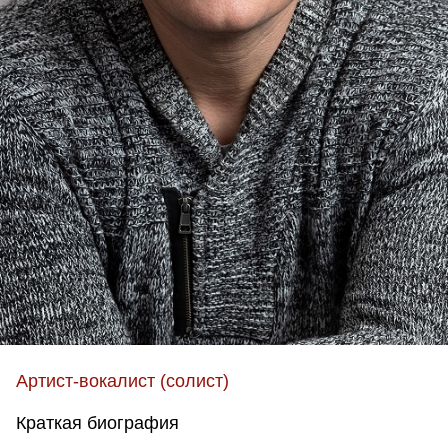
Артист-вокалист (солист)
Краткая биография