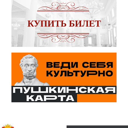
КУПИТЬ БИЛЕТ