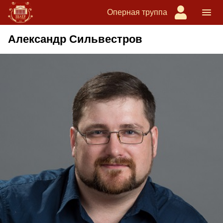
Оперная труппа
Александр Сильвестров