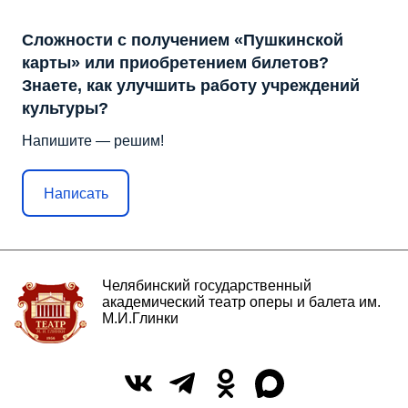
Сложности с получением «Пушкинской
карты» или приобретением билетов?
Знаете, как улучшить работу учреждений
культуры?
Напишите — решим!
Написать
Челябинский государственный
академический театр оперы и балета им.
М.И.Глинки