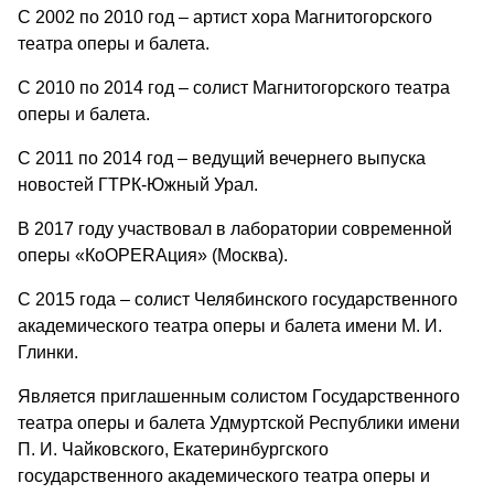
С 2002 по 2010 год – артист хора Магнитогорского
театра оперы и балета.
С 2010 по 2014 год – солист Магнитогорского театра
оперы и балета.
С 2011 по 2014 год – ведущий вечернего выпуска
новостей ГТРК-Южный Урал.
В 2017 году участвовал в лаборатории современной
оперы «КоOPERAция» (Москва).
С 2015 года – солист Челябинского государственного
академического театра оперы и балета имени М. И.
Глинки.
Является приглашенным солистом Государственного
театра оперы и балета Удмуртской Республики имени
П. И. Чайковского, Екатеринбургского
государственного академического театра оперы и