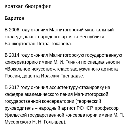
Краткая биография
Баритон
В 2006 году окончил Магнитогорский музыкальный
колледж, класс народного артиста Республики
Башкортостан Петра Токарева.
В 2014 году окончил Магнитогорскую государственную
консерваторию имени М. И. Глинки по специальности
«Вокальное искусство», класс заслуженного артиста
России, доцента Ираклия Гвенцадзе.
В 2017 году окончил ассистентуру-стажировку на
кафедре академического пения Магнитогорской
государственной консерватории (творческий
руководитель – народный артист РСФСР, профессор
Уральской государственной консерватории имени М. П.
Мусоргского Н. Н. Голышев).