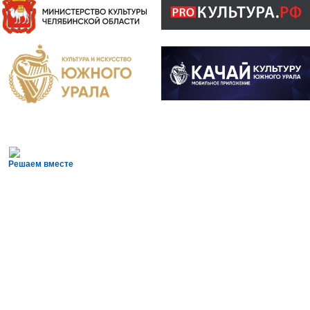
Решаем вместе