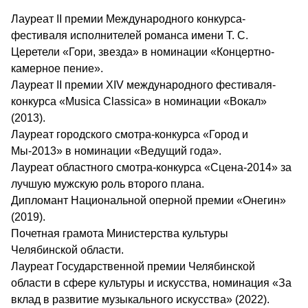
Лауреат II премии Международного конкурса-
фестиваля исполнителей романса имени Т. С.
Церетели «Гори, звезда» в номинации «Концертно-
камерное пение».
Лауреат II премии XIV международного фестиваля-
конкурса «Musica Classica» в номинации «Вокал»
(2013).
Лауреат городского смотра-конкурса «Город и
Мы-2013» в номинации «Ведущий года».
Лауреат областного смотра-конкурса «Сцена-2014» за
лучшую мужскую роль второго плана.
Дипломант Национальной оперной премии «Онегин»
(2019).
Почетная грамота Министерства культуры
Челябинской области.
Лауреат Государственной премии Челябинской
области в сфере культуры и искусства, номинация «За
вклад в развитие музыкального искусства» (2022).