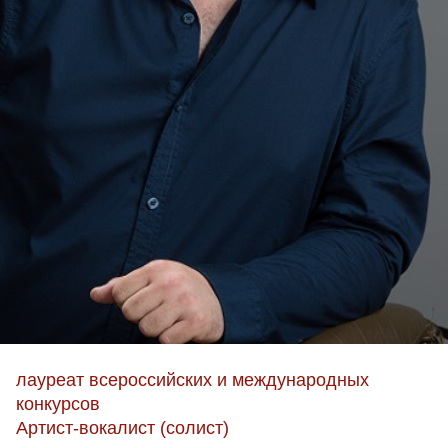
лауреат всероссийских и международных
конкурсов
Артист-вокалист (солист)