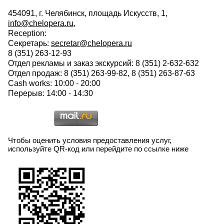
454091, г. Челябинск, площадь Искусств, 1,
info@chelopera.ru
,
Reception:
Секретарь:
secretar@chelopera.ru
8 (351) 263-12-93
Отдел рекламы и заказ экскурсий: 8 (351) 2-632-632
Отдел продаж: 8 (351) 263-99-82, 8 (351) 263-87-63
Cash works: 10:00 - 20:00
Перерыв: 14:00 - 14:30
Чтобы оценить условия предоставления услуг,
используйте QR-код или перейдите по ссылке ниже