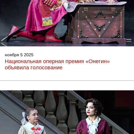
ноября 5 2025
Национальная оперная премия «Онегин»
объявила голосование