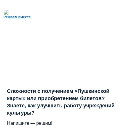
Решаем вместе
Сложности с получением «Пушкинской
карты» или приобретением билетов?
Знаете, как улучшить работу учреждений
культуры?
Напишите — решим!