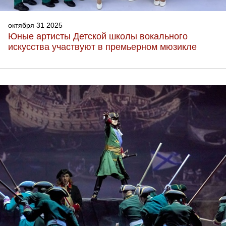
октября 31 2025
Юные артисты Детской школы вокального
искусства участвуют в премьерном мюзикле