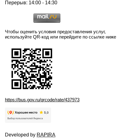
Перерыв: 14:00 - 14:30
Чтобы оценить условия предоставления услуг,
используйте QR-код или перейдите по ссылке ниже
https://bus.gov.ru/qrcode/rate/437973
Developed by
RAPIRA