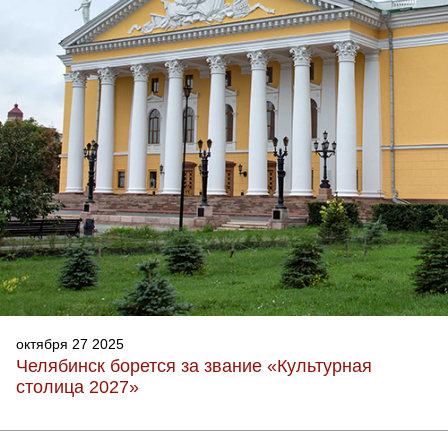
октября 27 2025
Челябинск борется за звание «Культурная
столица 2027»