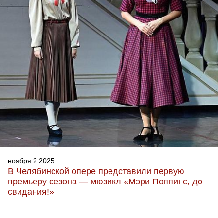
ноября 2 2025
В Челябинской опере представили первую
премьеру сезона — мюзикл «Мэри Поппинс, до
свидания!»