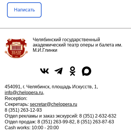
Написать
Челябинский государственный
академический театр оперы и балета им.
М.И.Глинки
454091, г. Челябинск, площадь Искусств, 1,
info@chelopera.ru
,
Reception:
Секретарь:
secretar@chelopera.ru
8 (351) 263-12-93
Отдел рекламы и заказ экскурсий: 8 (351) 2-632-632
Отдел продаж: 8 (351) 263-99-82, 8 (351) 263-87-63
Cash works: 10:00 - 20:00