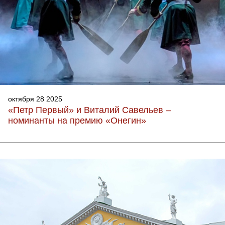
октября 28 2025
«Петр Первый» и Виталий Савельев –
номинанты на премию «Онегин»