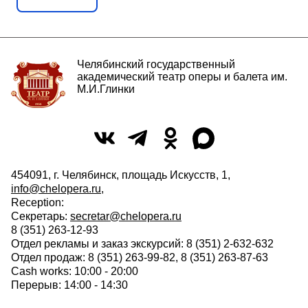
Челябинский государственный
академический театр оперы и балета им.
М.И.Глинки
454091, г. Челябинск, площадь Искусств, 1,
info@chelopera.ru
,
Reception:
Секретарь:
secretar@chelopera.ru
8 (351) 263-12-93
Отдел рекламы и заказ экскурсий: 8 (351) 2-632-632
Отдел продаж: 8 (351) 263-99-82, 8 (351) 263-87-63
Cash works: 10:00 - 20:00
Перерыв: 14:00 - 14:30