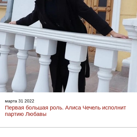
марта 31 2022
Первая большая роль. Алиса Чечель исполнит
партию Любавы