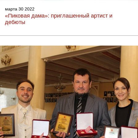
марта 30 2022
«Пиковая дама»: приглашенный артист и
дебюты