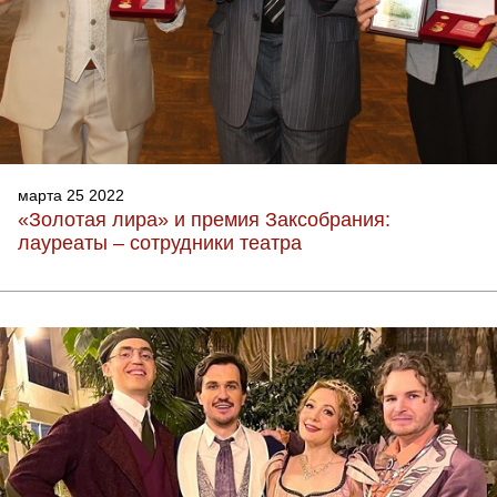
марта 25 2022
«Золотая лира» и премия Заксобрания:
лауреаты – сотрудники театра