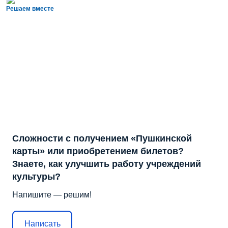
Решаем вместе
Сложности с получением «Пушкинской
карты» или приобретением билетов?
Знаете, как улучшить работу учреждений
культуры?
Напишите — решим!
Написать