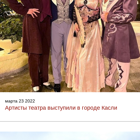
марта 23 2022
Артисты театра выступили в городе Касли