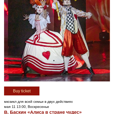
Вuy ticket
мюзикл для всей семьи в двух действиях
мая 11 13:00, Воскресенье
В. Баскин «Алиса в стране чудес»