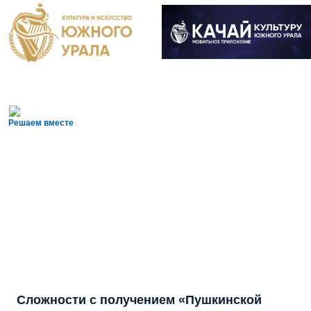
Решаем вместе
Сложности с получением «Пушкинской