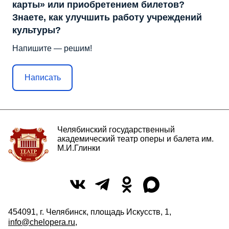
карты» или приобретением билетов?
Знаете, как улучшить работу учреждений
культуры?
Напишите — решим!
Написать
Челябинский государственный
академический театр оперы и балета им.
М.И.Глинки
454091, г. Челябинск, площадь Искусств, 1,
info@chelopera.ru
,