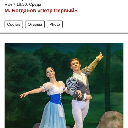
мая 7 18:30, Среда
М. Богданов «Петр Первый»
Состав
Отзывы
Photo