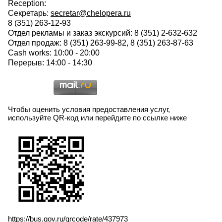
Reception:
Секретарь:
secretar@chelopera.ru
8 (351) 263-12-93
Отдел рекламы и заказ экскурсий: 8 (351) 2-632-632
Отдел продаж: 8 (351) 263-99-82, 8 (351) 263-87-63
Cash works: 10:00 - 20:00
Перерыв: 14:00 - 14:30
Чтобы оценить условия предоставления услуг,
используйте QR-код или перейдите по ссылке ниже
https://bus.gov.ru/qrcode/rate/437973