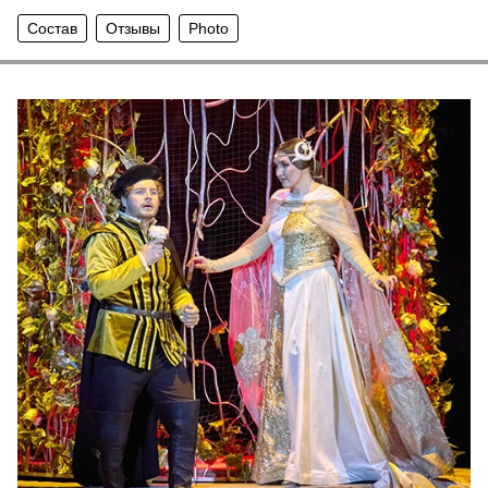
Состав
Отзывы
Photo