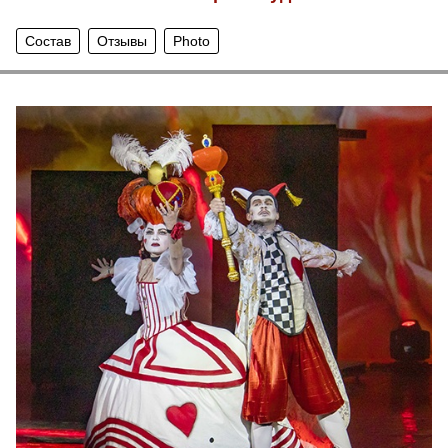
Состав
Отзывы
Photo