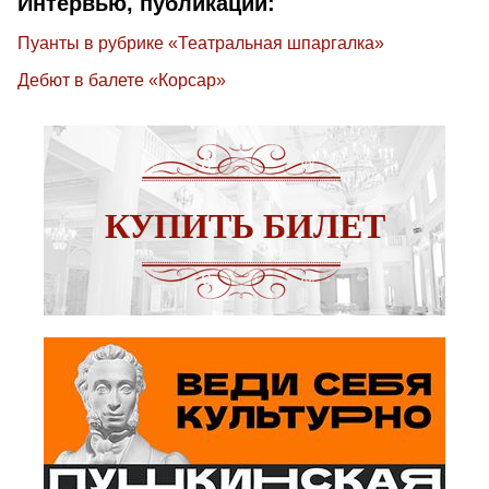
Интервью, публикации:
Пуанты в рубрике «Театральная шпаргалка»
Дебют в балете «Корсар»
КУПИТЬ БИЛЕТ