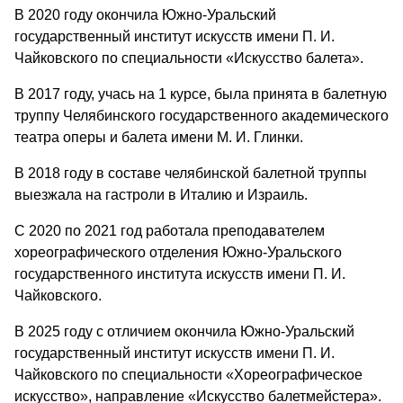
В 2020 году окончила Южно-Уральский
государственный институт искусств имени П. И.
Чайковского по специальности «Искусство балета».
В 2017 году, учась на 1 курсе, была принята в балетную
труппу Челябинского государственного академического
театра оперы и балета имени М. И. Глинки.
В 2018 году в составе челябинской балетной труппы
выезжала на гастроли в Италию и Израиль.
С 2020 по 2021 год работала преподавателем
хореографического отделения Южно-Уральского
государственного института искусств имени П. И.
Чайковского.
В 2025 году с отличием окончила Южно-Уральский
государственный институт искусств имени П. И.
Чайковского по специальности «Хореографическое
искусство», направление «Искусство балетмейстера».