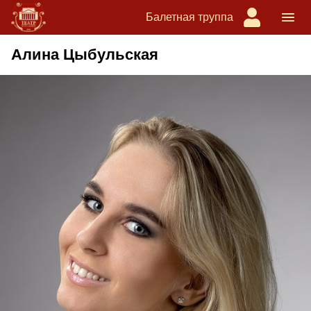
Балетная труппа
Алина Цыбульская