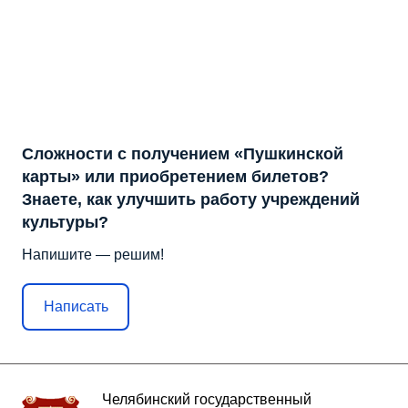
Сложности с получением «Пушкинской
карты» или приобретением билетов?
Знаете, как улучшить работу учреждений
культуры?
Напишите — решим!
Написать
Челябинский государственный