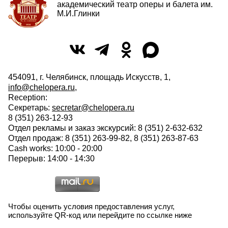
академический театр оперы и балета им.
М.И.Глинки
454091, г. Челябинск, площадь Искусств, 1,
info@chelopera.ru
,
Reception:
Секретарь:
secretar@chelopera.ru
8 (351) 263-12-93
Отдел рекламы и заказ экскурсий: 8 (351) 2-632-632
Отдел продаж: 8 (351) 263-99-82, 8 (351) 263-87-63
Cash works: 10:00 - 20:00
Перерыв: 14:00 - 14:30
Чтобы оценить условия предоставления услуг,
используйте QR-код или перейдите по ссылке ниже