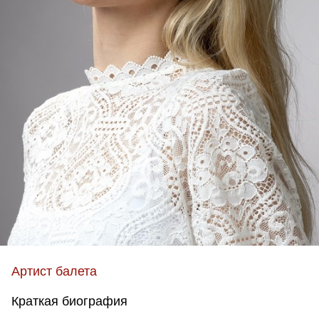
Артист балета
Краткая биография