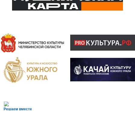
Решаем вместе