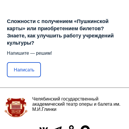
Сложности с получением «Пушкинской
карты» или приобретением билетов?
Знаете, как улучшить работу учреждений
культуры?
Напишите — решим!
Написать
Челябинский государственный
академический театр оперы и балета им.
М.И.Глинки