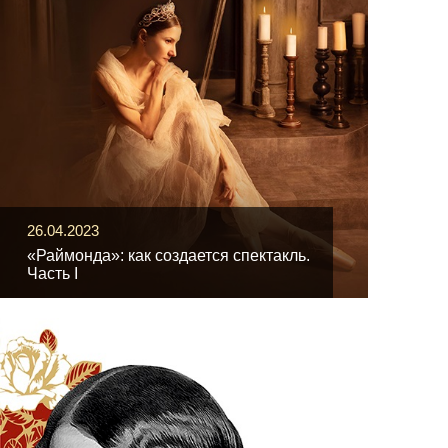
26.04.2023
«Раймонда»: как создается спектакль.
Часть I