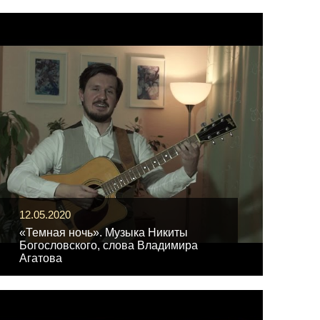
12.05.2020
«Темная ночь». Музыка Никиты
Богословского, слова Владимира
Агатова