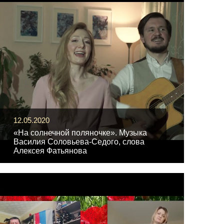
12.05.2020
«На солнечной поляночке». Музыка
Василия Соловьева-Седого, слова
Алексея Фатьянова