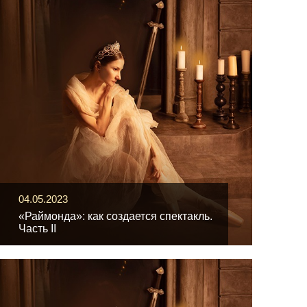
04.05.2023
«Раймонда»: как создается спектакль.
Часть II