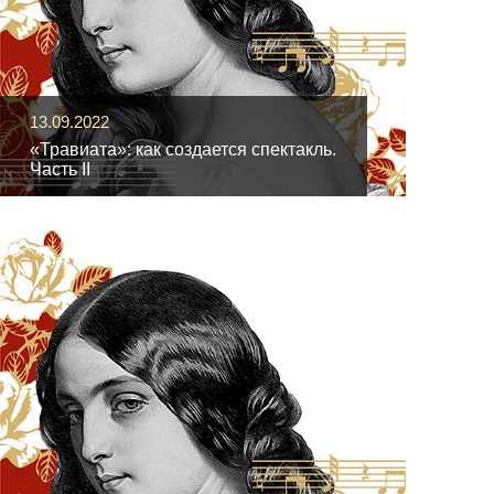
13.09.2022
«Травиата»: как создается спектакль.
Часть II