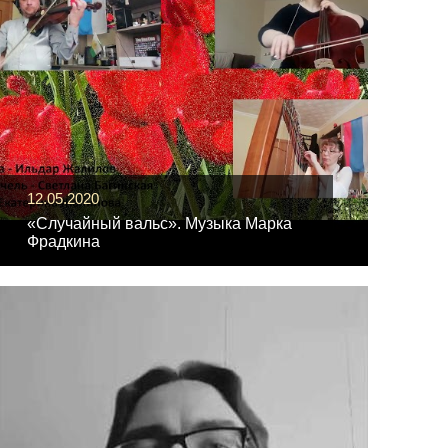
12.05.2020
«Случайный вальс». Музыка Марка
Фрадкина