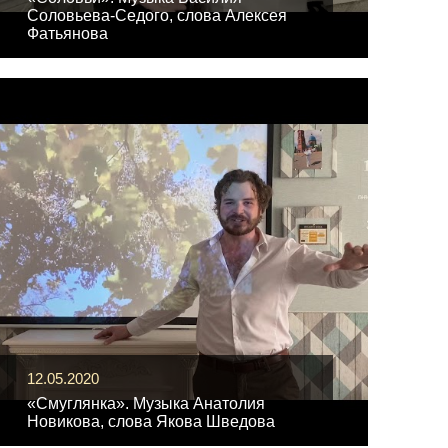
Соловьева-Седого, слова Алексея
Фатьянова
12.05.2020
«Смуглянка». Музыка Анатолия
Новикова, слова Якова Шведова