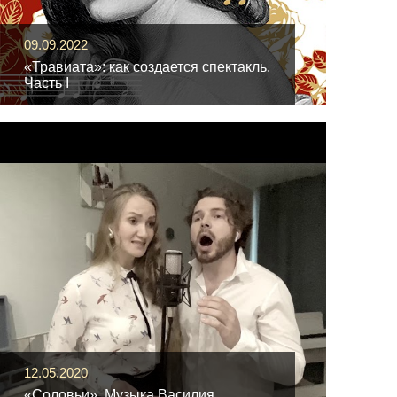
09.09.2022
«Травиата»: как создается спектакль.
Часть I
12.05.2020
«Соловьи». Музыка Василия