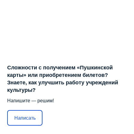
Сложности с получением «Пушкинской
карты» или приобретением билетов?
Знаете, как улучшить работу учреждений
культуры?
Напишите — решим!
Написать