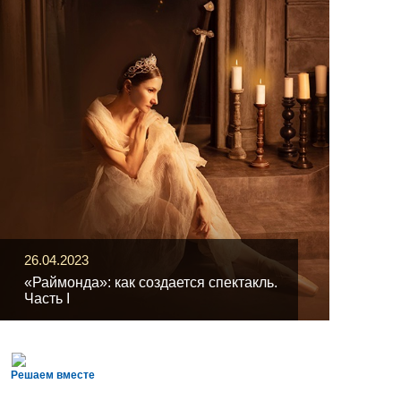
26.04.2023
«Раймонда»: как создается спектакль.
Часть I
Решаем вместе