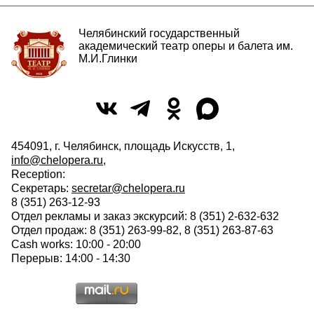
Челябинский государственный
академический театр оперы и балета им.
М.И.Глинки
454091, г. Челябинск, площадь Искусств, 1,
info@chelopera.ru
,
Reception:
Секретарь:
secretar@chelopera.ru
8 (351) 263-12-93
Отдел рекламы и заказ экскурсий: 8 (351) 2-632-632
Отдел продаж: 8 (351) 263-99-82, 8 (351) 263-87-63
Cash works: 10:00 - 20:00
Перерыв: 14:00 - 14:30