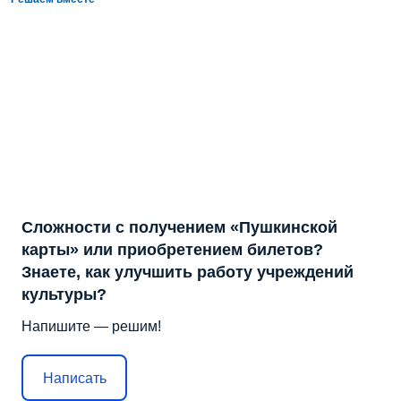
Сложности с получением «Пушкинской
карты» или приобретением билетов?
Знаете, как улучшить работу учреждений
культуры?
Напишите — решим!
Написать