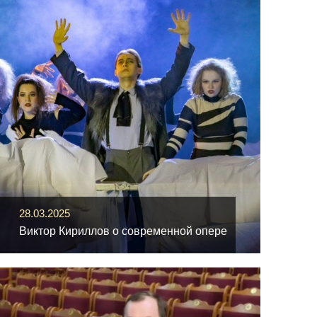
28.03.2025
Виктор Кириллов о современной опере