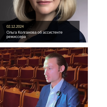
02.12.2024
Ольга Колганова об ассистенте
режиссера