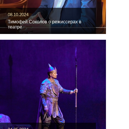
08.10.2024
Тимофей Соколов о режиссерах в
театре