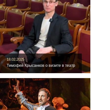
18.02.2025
Тимофей Крысанков о визите в театр