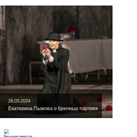
26.03.2024
Екатерина Пыжова о брючных партиях
Решаем вместе