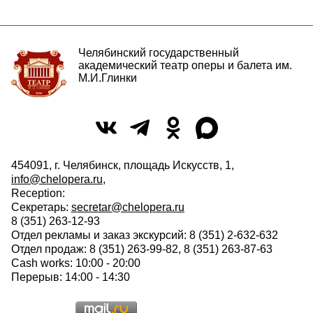
Челябинский государственный
академический театр оперы и балета им.
М.И.Глинки
454091, г. Челябинск, площадь Искусств, 1,
info@chelopera.ru
,
Reception:
Секретарь:
secretar@chelopera.ru
8 (351) 263-12-93
Отдел рекламы и заказ экскурсий: 8 (351) 2-632-632
Отдел продаж: 8 (351) 263-99-82, 8 (351) 263-87-63
Cash works: 10:00 - 20:00
Перерыв: 14:00 - 14:30