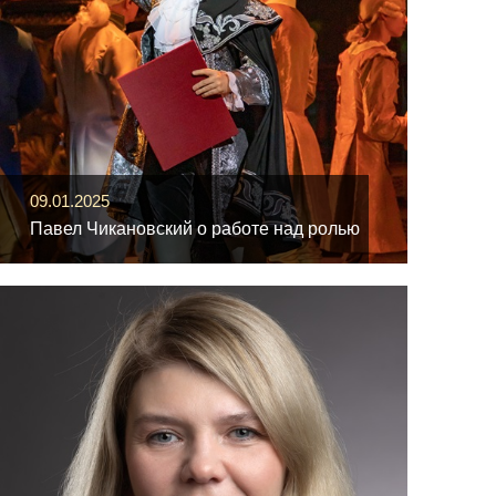
09.01.2025
Павел Чикановский о работе над ролью