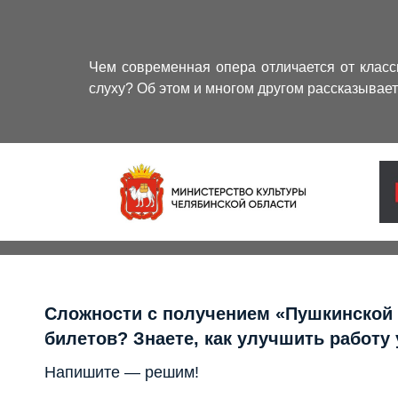
Чем современная опера отличается от клас
слуху? Об этом и многом другом рассказывае
Сложности с получением «Пушкинской
билетов? Знаете, как улучшить работу
Напишите — решим!