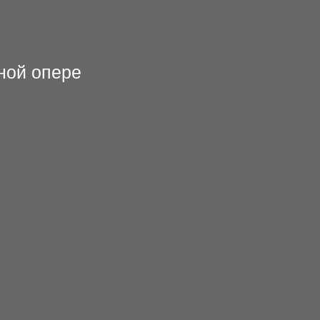
ной опере