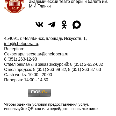
академический театр оперы и балета им.
М.И.Глинки
454091, г. Челябинск, площадь Искусств, 1,
info@chelopera.ru
,
Reception:
Секретарь:
secretar@chelopera.ru
8 (351) 263-12-93
Отдел рекламы и заказ экскурсий: 8 (351) 2-632-632
Отдел продаж: 8 (351) 263-99-82, 8 (351) 263-87-63
Cash works: 10:00 - 20:00
Перерыв: 14:00 - 14:30
Чтобы оценить условия предоставления услуг,
используйте QR-код или перейдите по ссылке ниже