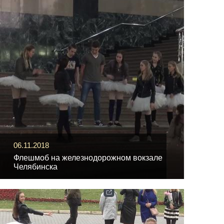
06.11.2018
Флешмоб на железнодорожном вокзале
Челябинска