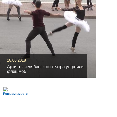
18.06.2018
Артисты челябинского театра устроили
флешмоб
Решаем вместе