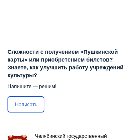
Сложности с получением «Пушкинской
карты» или приобретением билетов?
Знаете, как улучшить работу учреждений
культуры?
Напишите — решим!
Написать
Челябинский государственный