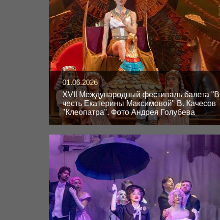
01.06.2026
XVII Международный фестиваль балета "В
честь Екатерины Максимовой" В. Качесов
"Клеопатра". Фото Андрея Голубева