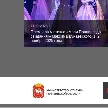
11.11.2025
Премьера мюзикла «Мэри Поппинс, до
свидания!» Максима Дунаевского. 1, 2
ноября 2025 года