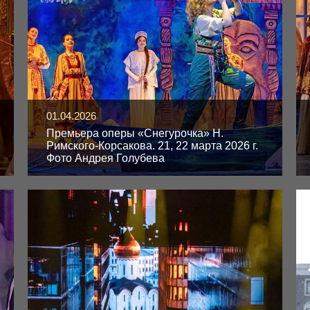
01.04.2026
Премьера оперы «Снегурочка» Н.
Римского-Корсакова. 21, 22 марта 2026 г.
Фото Андрея Голубева