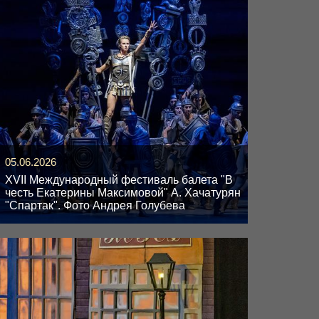
05.06.2026
XVII Международный фестиваль балета "В
честь Екатерины Максимовой" А. Хачатурян
"Спартак". Фото Андрея Голубева