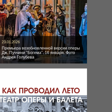
23.01.2026
Премьера возобновленной версии оперы
Дж. Пуччини "Богема". 16 января. Фото
Андрея Голубева