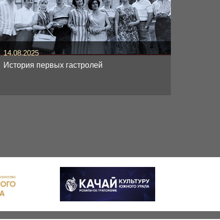
14.08.2025
История первых гастролей