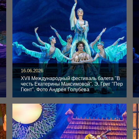
16.06.2026
XVII Международный фестиваль балета "В
честь Екатерины Максимовой". Э. Григ "Пер
Гюнт". Фото Андрея Голубева