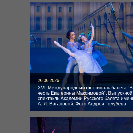
26.06.2026
XVII Международный фестиваль балета "В
честь Екатерины Максимовой". Выпускной
спектакль Академии Русского балета имен
А. Я. Вагановой. Фото Андрея Голубева