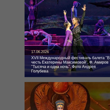
17.06.2026
XVII Международный фестиваль балета "В
честь Екатерины Максимовой". Ф. Амиров
"Тысяча и одна ночь". Фото Андрея
Голубева