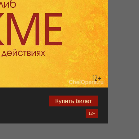
Купить билет
12+