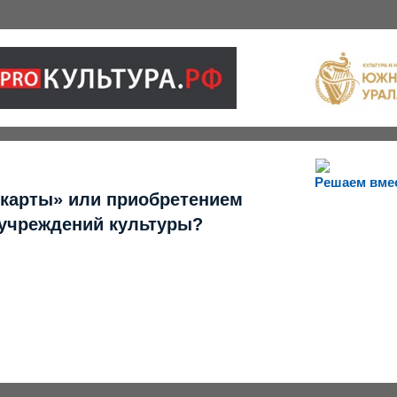
Решаем вме
 карты» или приобретением
 учреждений культуры?