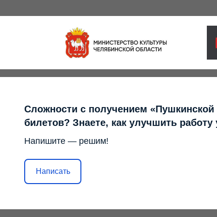
Сложности с получением «Пушкинской
билетов? Знаете, как улучшить работу
Напишите — решим!
Написать