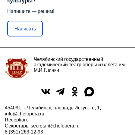
культуры?
Напишите — решим!
Написать
Челябинский государственный
академический театр оперы и балета им.
М.И.Глинки
454091, г. Челябинск, площадь Искусств, 1,
info@chelopera.ru
,
Reception:
Секретарь:
secretar@chelopera.ru
8 (351) 263-12-93