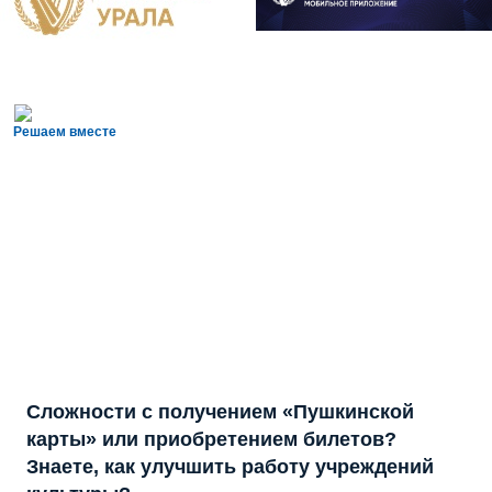
Решаем вместе
Сложности с получением «Пушкинской
карты» или приобретением билетов?
Знаете, как улучшить работу учреждений