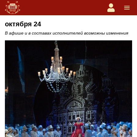
октября 24
В афише и в составах исполнителей возможны изменения