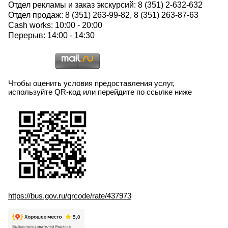
Отдел рекламы и заказ экскурсий: 8 (351) 2-632-632
Отдел продаж: 8 (351) 263-99-82, 8 (351) 263-87-63
Cash works: 10:00 - 20:00
Перерыв: 14:00 - 14:30
Чтобы оценить условия предоставления услуг,
используйте QR-код или перейдите по ссылке ниже
https://bus.gov.ru/qrcode/rate/437973