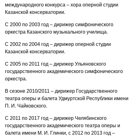
международного конкурса – хора оперной студии
Казанской консерватории.
С 2000 по 2003 год – дирижер симфонического
оркестра Казанского музыкального училища.
С 2002 по 2004 год – дирижер оперной студии
Казанской консерватории.
С 2005 по 2011 год – дирижер Ульяновского
государственного академического симфонического
оркестра.
В сезоне 2010/2011 – дирижер Государственного
театра оперы и балета Удмуртской Республики имени
П. И. Чайковского.
С 2011 по 2017 год – дирижер Челябинского
государственного академического театра оперы и
балета имени М. И. Глинки, с 2012 по 2013 год –