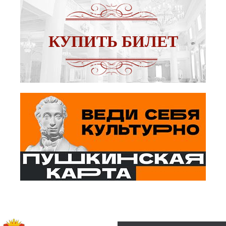
КУПИТЬ БИЛЕТ