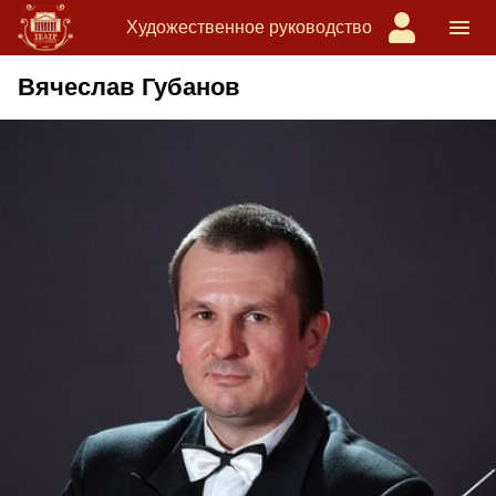
Художественное руководство
Вячеслав Губанов