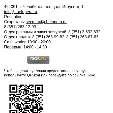
454091, г. Челябинск, площадь Искусств, 1,
info@chelopera.ru
,
Reception:
Секретарь:
secretar@chelopera.ru
8 (351) 263-12-93
Отдел рекламы и заказ экскурсий: 8 (351) 2-632-632
Отдел продаж: 8 (351) 263-99-82, 8 (351) 263-87-63
Cash works: 10:00 - 20:00
Перерыв: 14:00 - 14:30
Чтобы оценить условия предоставления услуг,
используйте QR-код или перейдите по ссылке ниже