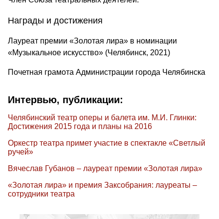
Награды и достижения
Лауреат премии «Золотая лира» в номинации
«Музыкальное искусство» (Челябинск, 2021)
Почетная грамота Администрации города Челябинска
Интервью, публикации:
Челябинский театр оперы и балета им. М.И. Глинки:
Достижения 2015 года и планы на 2016
Оркестр театра примет участие в спектакле «Светлый
ручей»
Вячеслав Губанов – лауреат премии «Золотая лира»
«Золотая лира» и премия Заксобрания: лауреаты –
сотрудники театра