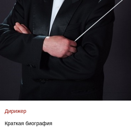
Дирижер
Краткая биография