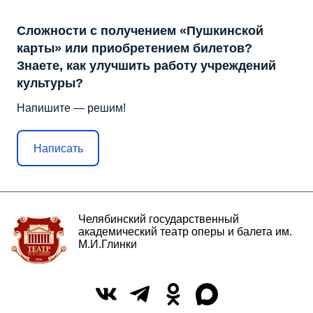
Сложности с получением «Пушкинской
карты» или приобретением билетов?
Знаете, как улучшить работу учреждений
культуры?
Напишите — решим!
Написать
Челябинский государственный
академический театр оперы и балета им.
М.И.Глинки