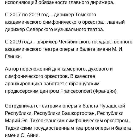
исполняющий обязанности главного дирижера.
С 2017 по 2019 год – дирижер Томского
академического симфонического оркестра, главный
дирижер Северского музыкального театра.
С 2019 года – дирижер Челябинского государственного
академического театра оперы и балета имени М. И.
Глинки.
Автор переложений для камерного, духового и
симфонического оркестров. В качестве
аранжировщика работает с французским
продюсерским центром Franceconcert (Франция).
Сотрудничал с театрами оперы и балета Чувашской
Республики, Республики Башкортостан, Республики
Марий Эл, Тихоокеанским симфоническим оркестром,
Таджикским государственным театром оперы и балета
имени С. Айни.