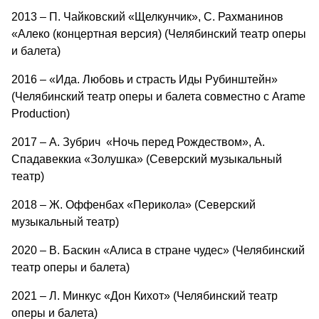
2013 – П. Чайковский «Щелкунчик», С. Рахманинов
«Алеко (концертная версия) (Челябинский театр оперы
и балета)
2016 – «Ида. Любовь и страсть Иды Рубинштейн»
(Челябинский театр оперы и балета совместно с Arame
Production)
2017 – А. Зубрич «Ночь перед Рождеством», А.
Спадавеккиа «Золушка» (Северский музыкальный
театр)
2018 – Ж. Оффенбах «Перикола» (Северский
музыкальный театр)
2020 – В. Баскин «Алиса в стране чудес» (Челябинский
театр оперы и балета)
2021 – Л. Минкус «Дон Кихот» (Челябинский театр
оперы и балета)