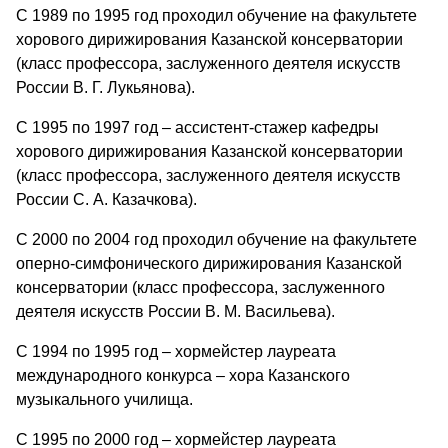
С 1989 по 1995 год проходил обучение на факультете
хорового дирижирования Казанской консерватории
(класс профессора, заслуженного деятеля искусств
России В. Г. Лукьянова).
С 1995 по 1997 год – ассистент-стажер кафедры
хорового дирижирования Казанской консерватории
(класс профессора, заслуженного деятеля искусств
России С. А. Казачкова).
С 2000 по 2004 год проходил обучение на факультете
оперно-симфонического дирижирования Казанской
консерватории (класс профессора, заслуженного
деятеля искусств России В. М. Васильева).
С 1994 по 1995 год – хормейстер лауреата
международного конкурса – хора Казанского
музыкального училища.
С 1995 по 2000 год – хормейстер лауреата