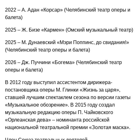
2022 – А. Адан «Корсар» (Челябинский театр оперы и
балета)
2025 – Ж. Бизе «Кармен» (Омский музыкальный театр)
2025 – М. Дунаевский «Мэри Поппинс, до свидания!»
(Челябинский театр оперы и балета)
2026 – Дж. Пуччини «Богема» (Челябинский театр
оперы и балета)
В 2012 году выступил ассистентом дирижера-
постановщика оперы М. Глинки «Жизнь за царя»,
ставшей лучшим спектаклем сезона по версии газеты
«Музыкальное обозрение». В 2015 году создал
музыкальную редакцию оперы П. Чайковского
«Орлеанская дева» – номинанта российской
национальной театральной премии «Золотая маска».
Член Союза театральных деятелей.