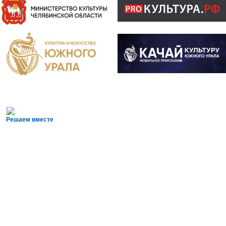
Решаем вместе