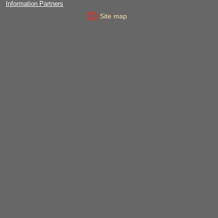
Information Partners
Site map