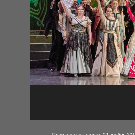
Премьера состоялась 02 ноября 2019