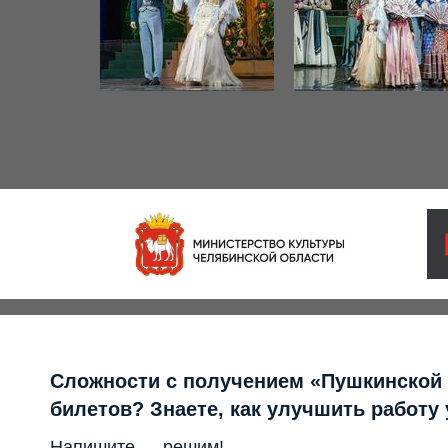
Сложности с получением «Пушкинской
билетов? Знаете, как улучшить работу
Напишите — решим!