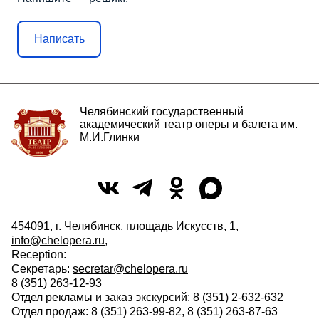
Написать
Челябинский государственный
академический театр оперы и балета им.
М.И.Глинки
454091, г. Челябинск, площадь Искусств, 1,
info@chelopera.ru
,
Reception:
Секретарь:
secretar@chelopera.ru
8 (351) 263-12-93
Отдел рекламы и заказ экскурсий: 8 (351) 2-632-632
Отдел продаж: 8 (351) 263-99-82, 8 (351) 263-87-63