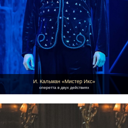
И. Кальман «Мистер Икс»
оперетта в двух действиях