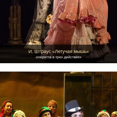
И. Штраус «Летучая мышь»
оперетта в трех действиях