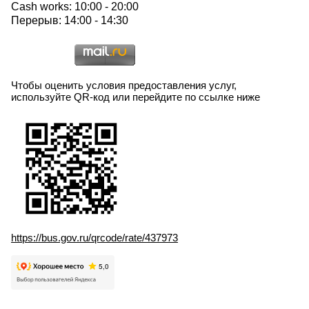
Cash works: 10:00 - 20:00
Перерыв: 14:00 - 14:30
Чтобы оценить условия предоставления услуг,
используйте QR-код или перейдите по ссылке ниже
https://bus.gov.ru/qrcode/rate/437973