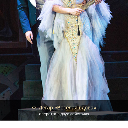
Ф. Легар «Веселая вдова»
оперетта в двух действиях