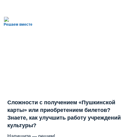
Решаем вместе
Сложности с получением «Пушкинской
карты» или приобретением билетов?
Знаете, как улучшить работу учреждений
культуры?
Напишите — решим!