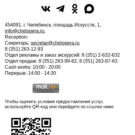
454091, г. Челябинск, площадь Искусств, 1,
info@chelopera.ru
,
Reception:
Секретарь:
secretar@chelopera.ru
8 (351) 263-12-93
Отдел рекламы и заказ экскурсий: 8 (351) 2-632-632
Отдел продаж: 8 (351) 263-99-82, 8 (351) 263-87-63
Cash works: 10:00 - 20:00
Перерыв: 14:00 - 14:30
Чтобы оценить условия предоставления услуг,
используйте QR-код или перейдите по ссылке ниже