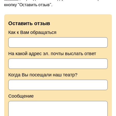
кнопку "Оставить отзыв".
Оставить отзыв
Как к Вам обращаться
На какой адрес эл. почты выслать ответ
Когда Вы посещали наш театр?
Сообщение