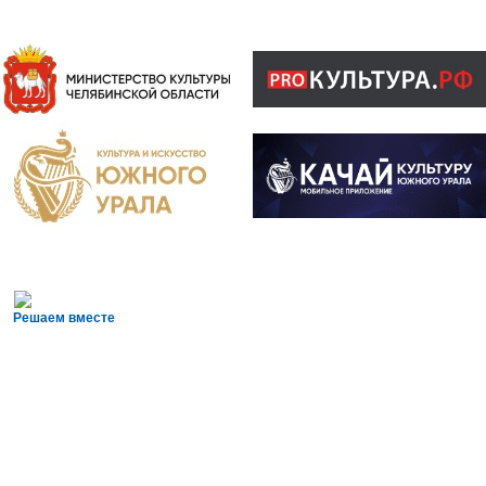
Решаем вместе