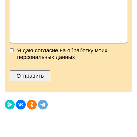
Я даю согласие на обработку моих
персональных данных
Отправить