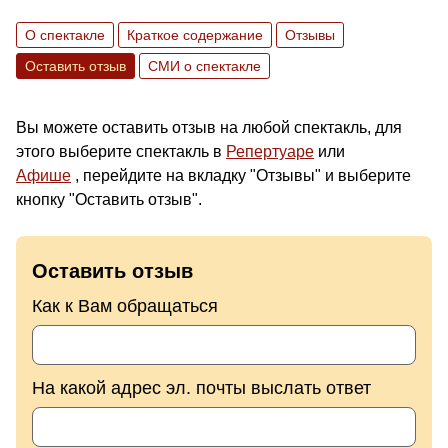
О спектакле
Краткое содержание
Отзывы
Оставить отзыв
СМИ о спектакле
Вы можете оставить отзыв на любой спектакль, для
этого выберите спектакль в
Репертуаре
или
Афише
, перейдите на вкладку "Отзывы" и выберите
кнопку "Оставить отзыв".
Оставить отзыв
Как к Вам обращаться
На какой адрес эл. почты выслать ответ