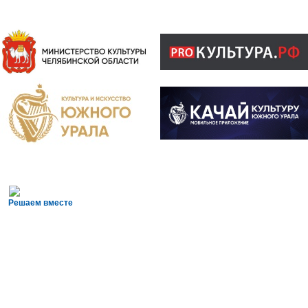
Решаем вместе