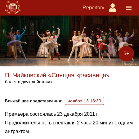
Repertory
6+
П. Чайковский «Спящая красавица»
балет в двух действиях
Ближайшие спектакли
Ближайшие представления:
ноября 13 18:30
Премьера состоялась 23 декабря 2011 г.
Продолжительность спектакля 2 часа 20 минут с одним
антрактом