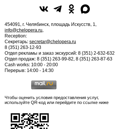
454091, г. Челябинск, площадь Искусств, 1,
info@chelopera.ru
,
Reception:
Секретарь:
secretar@chelopera.ru
8 (351) 263-12-93
Отдел рекламы и заказ экскурсий: 8 (351) 2-632-632
Отдел продаж: 8 (351) 263-99-82, 8 (351) 263-87-63
Cash works: 10:00 - 20:00
Перерыв: 14:00 - 14:30
Чтобы оценить условия предоставления услуг,
используйте QR-код или перейдите по ссылке ниже