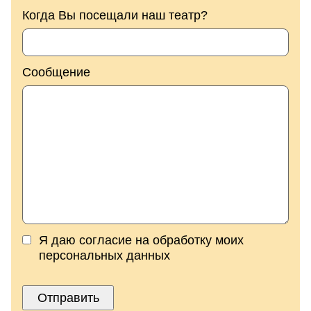
Когда Вы посещали наш театр?
Сообщение
Я даю согласие на обработку моих
персональных данных
Отправить