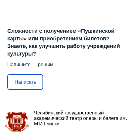
Сложности с получением «Пушкинской
карты» или приобретением билетов?
Знаете, как улучшить работу учреждений
культуры?
Напишите — решим!
Написать
Челябинский государственный
академический театр оперы и балета им.
М.И.Глинки