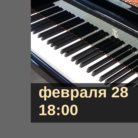
февраля 28
18:00