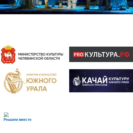
Решаем вместе