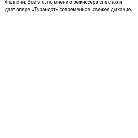
Феллини. Все это, по мнению режиссера спектакля,
дает опере «Турандот» современное, свежее дыхание.