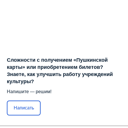
Сложности с получением «Пушкинской
карты» или приобретением билетов?
Знаете, как улучшить работу учреждений
культуры?
Напишите — решим!
Написать