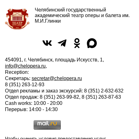
Челябинский государственный
академический театр оперы и балета им.
М.И.Глинки
454091, г. Челябинск, площадь Искусств, 1,
info@chelopera.ru
,
Reception:
Секретарь:
secretar@chelopera.ru
8 (351) 263-12-93
Отдел рекламы и заказ экскурсий: 8 (351) 2-632-632
Отдел продаж: 8 (351) 263-99-82, 8 (351) 263-87-63
Cash works: 10:00 - 20:00
Перерыв: 14:00 - 14:30
Чтобы оценить условия предоставления услуг,