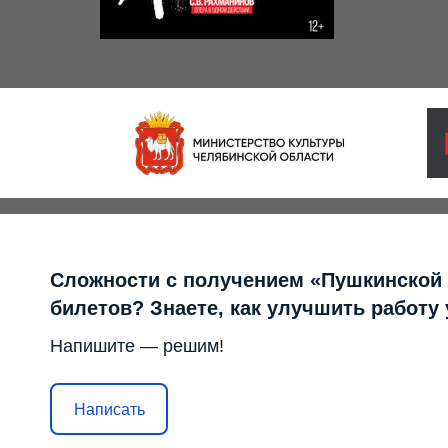
Сложности с получением «Пушкинской
билетов? Знаете, как улучшить работу
Напишите — решим!
Написать