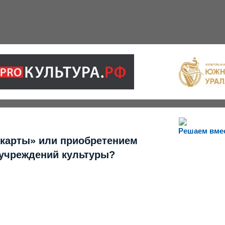
Решаем вме
 карты» или приобретением
 учреждений культуры?