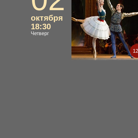
октября
18:30
Четверг
1