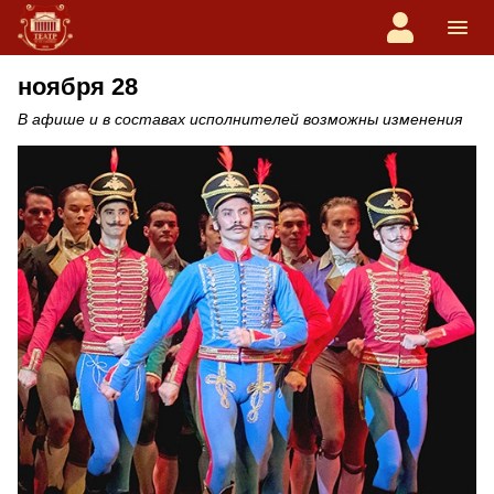
ноября 28
В афише и в составах исполнителей возможны изменения