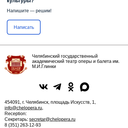
культуры?
Напишите — решим!
Написать
Челябинский государственный
академический театр оперы и балета им.
М.И.Глинки
454091, г. Челябинск, площадь Искусств, 1,
info@chelopera.ru
,
Reception:
Секретарь:
secretar@chelopera.ru
8 (351) 263-12-93