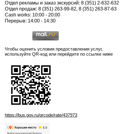
Отдел рекламы и заказ экскурсий: 8 (351) 2-632-632
Отдел продаж: 8 (351) 263-99-82, 8 (351) 263-87-63
Cash works: 10:00 - 20:00
Перерыв: 14:00 - 14:30
Чтобы оценить условия предоставления услуг,
используйте QR-код или перейдите по ссылке ниже
https://bus.gov.ru/qrcode/rate/437973