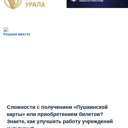
Решаем вместе
Сложности с получением «Пушкинской
карты» или приобретением билетов?
Знаете, как улучшить работу учреждений