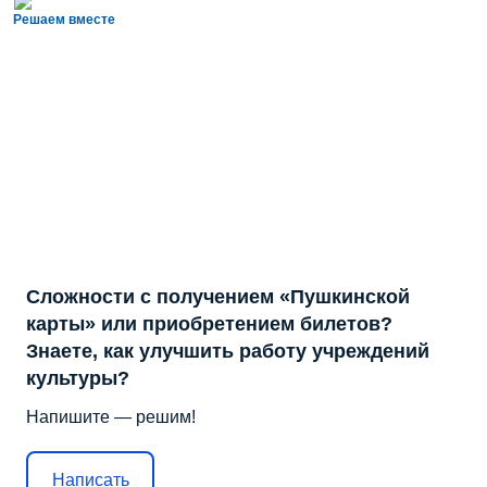
Решаем вместе
Сложности с получением «Пушкинской
карты» или приобретением билетов?
Знаете, как улучшить работу учреждений
культуры?
Напишите — решим!
Написать