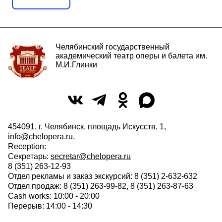
Челябинский государственный
академический театр оперы и балета им.
М.И.Глинки
454091, г. Челябинск, площадь Искусств, 1,
info@chelopera.ru
,
Reception:
Секретарь:
secretar@chelopera.ru
8 (351) 263-12-93
Отдел рекламы и заказ экскурсий: 8 (351) 2-632-632
Отдел продаж: 8 (351) 263-99-82, 8 (351) 263-87-63
Cash works: 10:00 - 20:00
Перерыв: 14:00 - 14:30