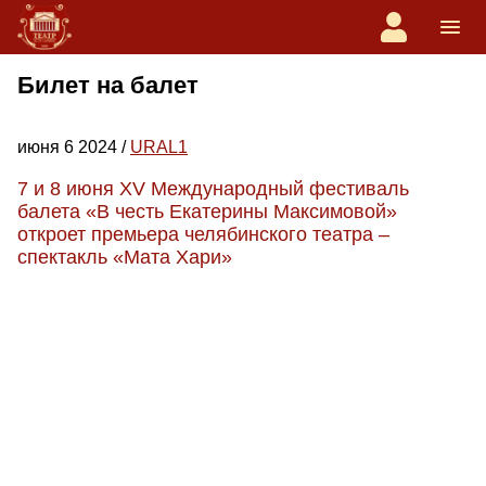
Билет на балет
июня 6 2024 /
URAL1
7 и 8 июня XV Международный фестиваль
балета «В честь Екатерины Максимовой»
откроет премьера челябинского театра –
спектакль «Мата Хари»