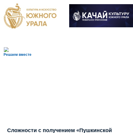
Решаем вместе
Сложности с получением «Пушкинской