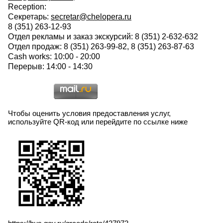
Reception:
Секретарь:
secretar@chelopera.ru
8 (351) 263-12-93
Отдел рекламы и заказ экскурсий: 8 (351) 2-632-632
Отдел продаж: 8 (351) 263-99-82, 8 (351) 263-87-63
Cash works: 10:00 - 20:00
Перерыв: 14:00 - 14:30
Чтобы оценить условия предоставления услуг,
используйте QR-код или перейдите по ссылке ниже