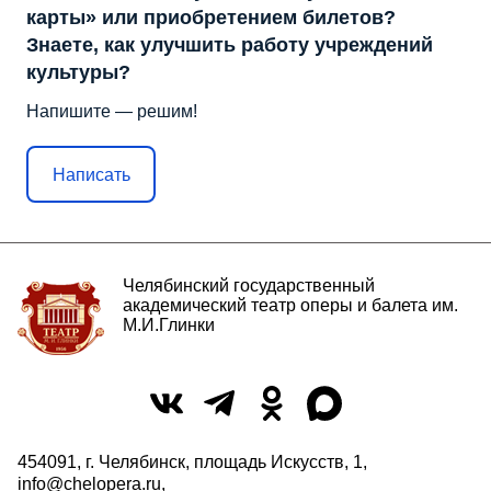
карты» или приобретением билетов?
Знаете, как улучшить работу учреждений
культуры?
Напишите — решим!
Написать
Челябинский государственный
академический театр оперы и балета им.
М.И.Глинки
454091, г. Челябинск, площадь Искусств, 1,
info@chelopera.ru
,