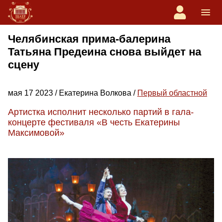
Челябинская прима-балерина
Татьяна Предеина снова выйдет на
сцену
мая 17 2023 / Екатерина Волкова /
Первый областной
Артистка исполнит несколько партий в гала-
концерте фестиваля «В честь Екатерины
Максимовой»