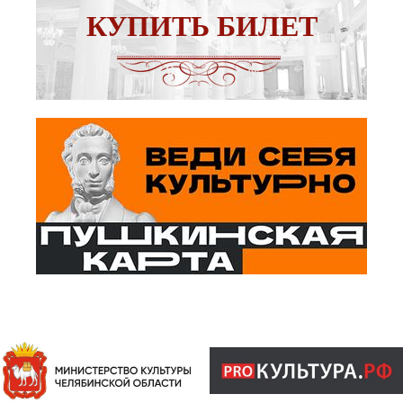
КУПИТЬ БИЛЕТ