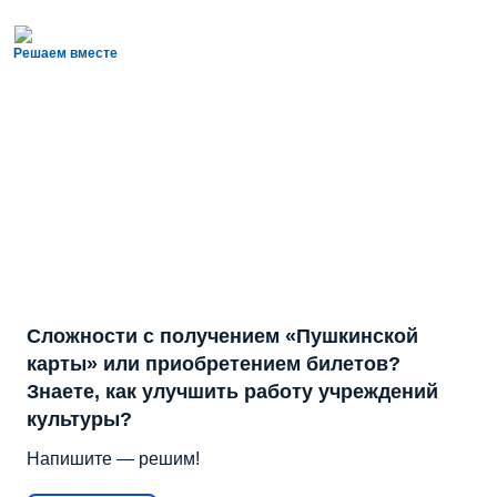
Решаем вместе
Сложности с получением «Пушкинской
карты» или приобретением билетов?
Знаете, как улучшить работу учреждений
культуры?
Напишите — решим!