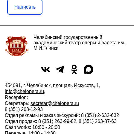
Написать
Челябинский государственный
академический театр оперы и балета им.
М.И.Глинки
454091, г. Челябинск, площадь Искусств, 1,
info@chelopera.ru
,
Reception:
Секретарь:
secretar@chelopera.ru
8 (351) 263-12-93
Отдел рекламы и заказ экскурсий: 8 (351) 2-632-632
Отдел продаж: 8 (351) 263-99-82, 8 (351) 263-87-63
Cash works: 10:00 - 20:00
Перерыв: 14:00 - 14:30