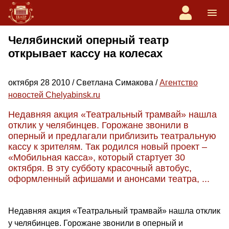
Челябинский оперный театр
открывает кассу на колесах
октября 28 2010 / Светлана Симакова /
Агентство
новостей Chelyabinsk.ru
Недавняя акция «Театральный трамвай» нашла
отклик у челябинцев. Горожане звонили в
оперный и предлагали приблизить театральную
кассу к зрителям. Так родился новый проект –
«Мобильная касса», который стартует 30
октября. В эту субботу красочный автобус,
оформленный афишами и анонсами театра, ...
Недавняя акция «Театральный трамвай» нашла отклик
у челябинцев. Горожане звонили в оперный и