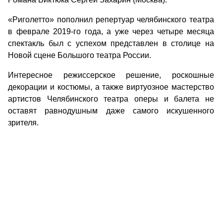
«Риголетто» пополнил репертуар челябинского театра
в феврале 2019-го года, а уже через четыре месяца
спектакль был с успехом представлен в столице на
Новой сцене Большого театра России.
Интересное режиссерское решение, роскошные
декорации и костюмы, а также виртуозное мастерство
артистов Челябинского театра оперы и балета не
оставят равнодушным даже самого искушенного
зрителя.