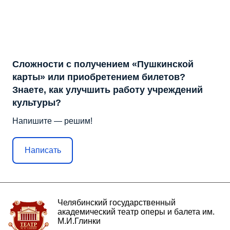
Сложности с получением «Пушкинской
карты» или приобретением билетов?
Знаете, как улучшить работу учреждений
культуры?
Напишите — решим!
Написать
Челябинский государственный
академический театр оперы и балета им.
М.И.Глинки