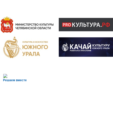
Решаем вместе