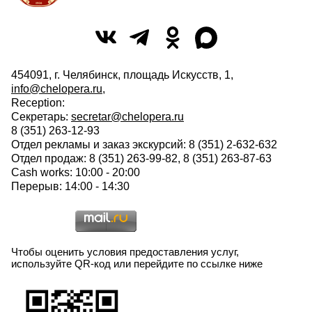
454091, г. Челябинск, площадь Искусств, 1,
info@chelopera.ru
,
Reception:
Секретарь:
secretar@chelopera.ru
8 (351) 263-12-93
Отдел рекламы и заказ экскурсий: 8 (351) 2-632-632
Отдел продаж: 8 (351) 263-99-82, 8 (351) 263-87-63
Cash works: 10:00 - 20:00
Перерыв: 14:00 - 14:30
Чтобы оценить условия предоставления услуг,
используйте QR-код или перейдите по ссылке ниже