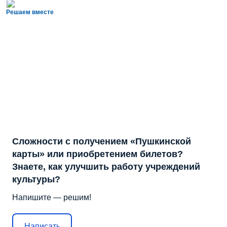
Решаем вместе
Сложности с получением «Пушкинской
карты» или приобретением билетов?
Знаете, как улучшить работу учреждений
культуры?
Напишите — решим!
Написать