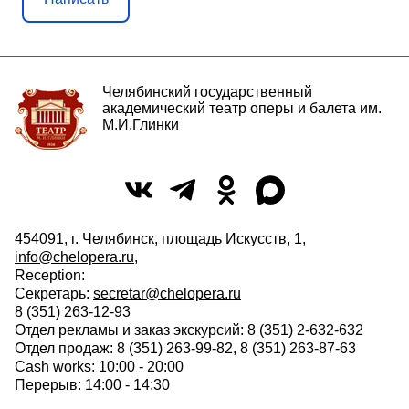
Челябинский государственный
академический театр оперы и балета им.
М.И.Глинки
454091, г. Челябинск, площадь Искусств, 1,
info@chelopera.ru
,
Reception:
Секретарь:
secretar@chelopera.ru
8 (351) 263-12-93
Отдел рекламы и заказ экскурсий: 8 (351) 2-632-632
Отдел продаж: 8 (351) 263-99-82, 8 (351) 263-87-63
Cash works: 10:00 - 20:00
Перерыв: 14:00 - 14:30