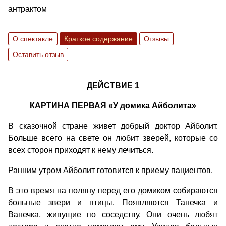
антрактом
О спектакле
Краткое содержание
Отзывы
Оставить отзыв
ДЕЙСТВИЕ 1
КАРТИНА ПЕРВАЯ «У домика Айболита»
В сказочной стране живет добрый доктор Айболит.
Больше всего на свете он любит зверей, которые со
всех сторон приходят к нему лечиться.
Ранним утром Айболит готовится к приему пациентов.
В это время на поляну перед его домиком собираются
больные звери и птицы. Появляются Танечка и
Ванечка, живущие по соседству. Они очень любят