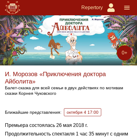
Repertory
0+
И. Морозов «Приключения доктора
Айболита»
Балет-сказка для всей семьи в двух действиях по мотивам
сказки Корнея Чуковского
Ближайшие спектакли
Ближайшие представления:
октября 4 17:00
Премьера состоялась 26 мая 2018 г.
Продолжительность спектакля 1 час 35 минут с одним