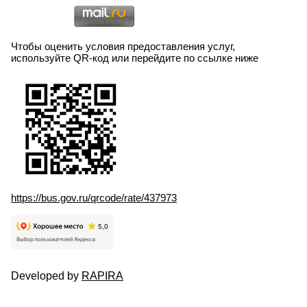
Чтобы оценить условия предоставления услуг,
используйте QR-код или перейдите по ссылке ниже
https://bus.gov.ru/qrcode/rate/437973
Developed by
RAPIRA