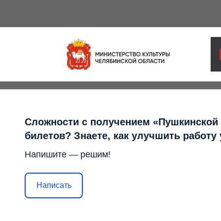
Сложности с получением «Пушкинской
билетов? Знаете, как улучшить работу
Напишите — решим!
Написать