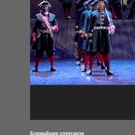
Ближайшие спектакли