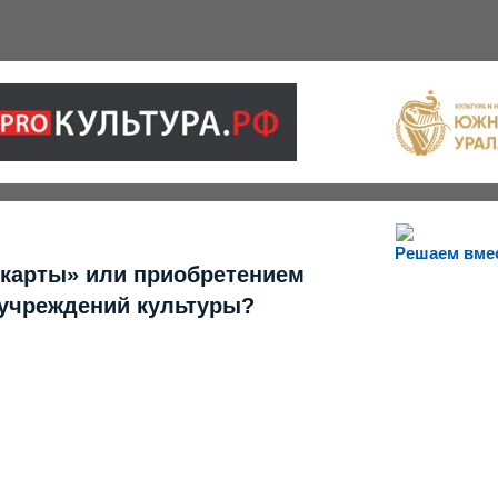
Решаем вме
 карты» или приобретением
 учреждений культуры?