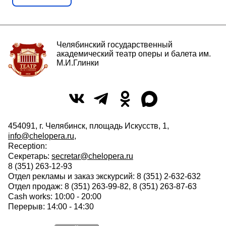
Челябинский государственный
академический театр оперы и балета им.
М.И.Глинки
454091, г. Челябинск, площадь Искусств, 1,
info@chelopera.ru
,
Reception:
Секретарь:
secretar@chelopera.ru
8 (351) 263-12-93
Отдел рекламы и заказ экскурсий: 8 (351) 2-632-632
Отдел продаж: 8 (351) 263-99-82, 8 (351) 263-87-63
Cash works: 10:00 - 20:00
Перерыв: 14:00 - 14:30