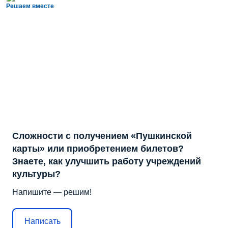
Решаем вместе
Сложности с получением «Пушкинской
карты» или приобретением билетов?
Знаете, как улучшить работу учреждений
культуры?
Напишите — решим!
Написать