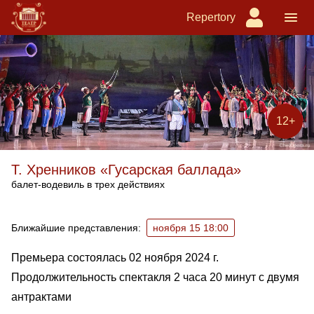
Repertory
12+
Т. Хренников «Гусарская баллада»
балет-водевиль в трех действиях
Ближайшие спектакли
Ближайшие представления:
ноября 15 18:00
Премьера состоялась 02 ноября 2024 г.
Продолжительность спектакля 2 часа 20 минут с двумя
антрактами