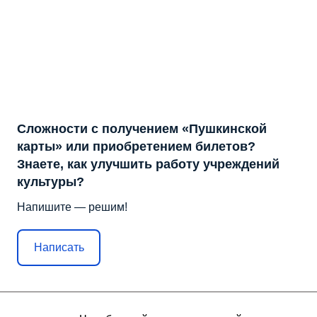
Сложности с получением «Пушкинской
карты» или приобретением билетов?
Знаете, как улучшить работу учреждений
культуры?
Напишите — решим!
Написать