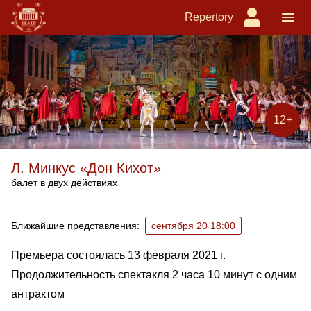
Repertory
12+
Л. Минкус «Дон Кихот»
балет в двух действиях
Ближайшие спектакли
Ближайшие представления:
сентября 20 18:00
Премьера состоялась 13 февраля 2021 г.
Продолжительность спектакля 2 часа 10 минут с одним
антрактом