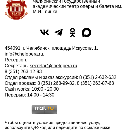
Челябинский государственный
академический театр оперы и балета им.
М.И.Глинки
454091, г. Челябинск, площадь Искусств, 1,
info@chelopera.ru
,
Reception:
Секретарь:
secretar@chelopera.ru
8 (351) 263-12-93
Отдел рекламы и заказ экскурсий: 8 (351) 2-632-632
Отдел продаж: 8 (351) 263-99-82, 8 (351) 263-87-63
Cash works: 10:00 - 20:00
Перерыв: 14:00 - 14:30
Чтобы оценить условия предоставления услуг,
используйте QR-код или перейдите по ссылке ниже