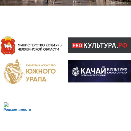
Решаем вместе