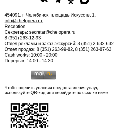
454091, г. Челябинск, площадь Искусств, 1,
info@chelopera.ru
,
Reception:
Секретарь:
secretar@chelopera.ru
8 (351) 263-12-93
Отдел рекламы и заказ экскурсий: 8 (351) 2-632-632
Отдел продаж: 8 (351) 263-99-82, 8 (351) 263-87-63
Cash works: 10:00 - 20:00
Перерыв: 14:00 - 14:30
Чтобы оценить условия предоставления услуг,
используйте QR-код или перейдите по ссылке ниже