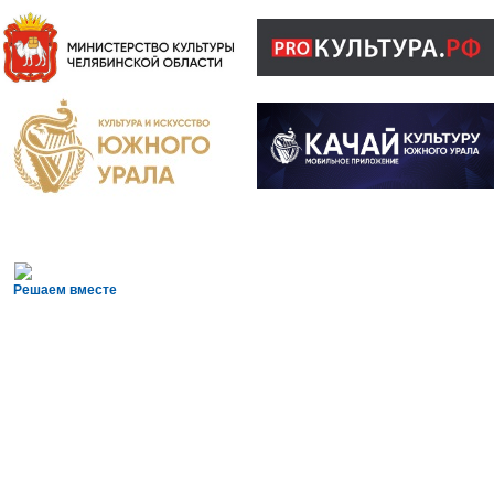
Решаем вместе