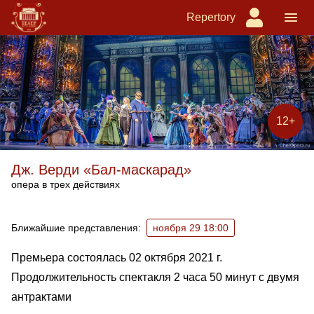
Repertory
12+
Дж. Верди «Бал-маскарад»
опера в трех действиях
Ближайшие спектакли
Ближайшие представления:
ноября 29 18:00
Премьера состоялась 02 октября 2021 г.
Продолжительность спектакля 2 часа 50 минут с двумя
антрактами