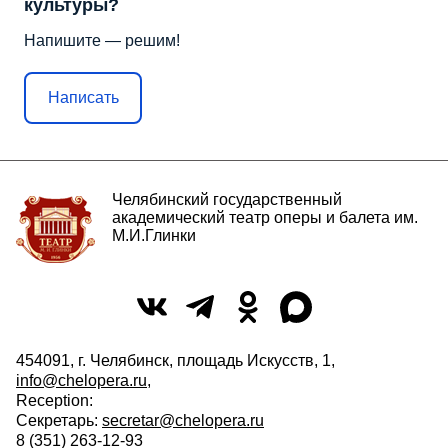
культуры?
Напишите — решим!
Написать
Челябинский государственный
академический театр оперы и балета им.
М.И.Глинки
454091, г. Челябинск, площадь Искусств, 1,
info@chelopera.ru
,
Reception:
Секретарь:
secretar@chelopera.ru
8 (351) 263-12-93