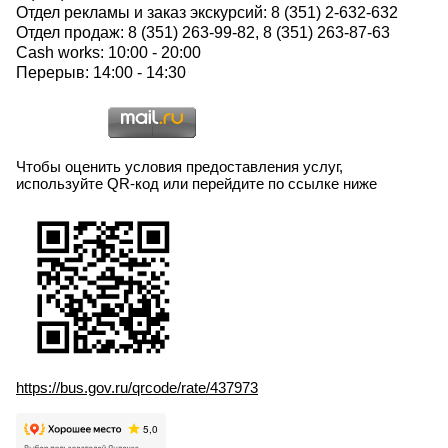
Отдел рекламы и заказ экскурсий: 8 (351) 2-632-632
Отдел продаж: 8 (351) 263-99-82, 8 (351) 263-87-63
Cash works: 10:00 - 20:00
Перерыв: 14:00 - 14:30
Чтобы оценить условия предоставления услуг,
используйте QR-код или перейдите по ссылке ниже
https://bus.gov.ru/qrcode/rate/437973