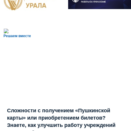
Решаем вместе
Сложности с получением «Пушкинской
карты» или приобретением билетов?
Знаете, как улучшить работу учреждений