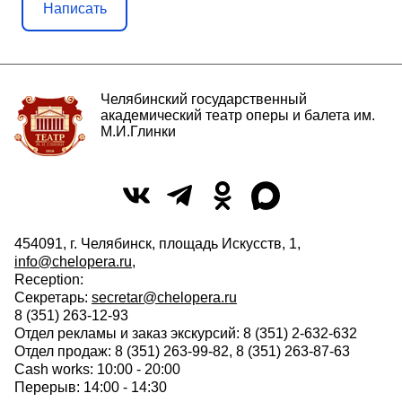
Написать
Челябинский государственный
академический театр оперы и балета им.
М.И.Глинки
454091, г. Челябинск, площадь Искусств, 1,
info@chelopera.ru
,
Reception:
Секретарь:
secretar@chelopera.ru
8 (351) 263-12-93
Отдел рекламы и заказ экскурсий: 8 (351) 2-632-632
Отдел продаж: 8 (351) 263-99-82, 8 (351) 263-87-63
Cash works: 10:00 - 20:00
Перерыв: 14:00 - 14:30