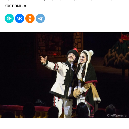
костюмы».