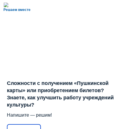
Решаем вместе
Сложности с получением «Пушкинской
карты» или приобретением билетов?
Знаете, как улучшить работу учреждений
культуры?
Напишите — решим!